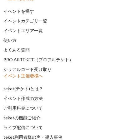
イベントを探す
イベントカテゴリ一覧
イベントエリア一覧
使い方
よくある質問
PRO ARTEKET（プロアルテケト）
シリアルコード受け取り
イベント主催者様へ
teket(テケト)とは？
イベント作成の方法
ご利用料金について
teketの機能ご紹介
ライブ配信について
teket利用者様の声・導入事例