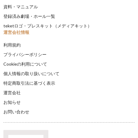
資料・マニュアル
登録済み劇場・ホール一覧
teketロゴ・プレスキット（メディアキット）
運営会社情報
利用規約
プライバシーポリシー
Cookieの利用について
個人情報の取り扱いについて
特定商取引法に基づく表示
運営会社
お知らせ
お問い合わせ