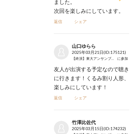
ました。
次回を楽しみにしています。
返信
シェア
山口ゆらら
2025年03月21日
(ID:175121)
【終演】東大アンサンブルの祭典
に参加
友人が出演する予定なので聴き
に行きます！くるみ割り人形、
楽しみにしています！
返信
シェア
竹澤比佐代
2025年03月15日
(ID:174232)