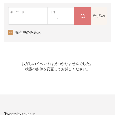
キーワード
日付
絞り込み
~
販売中のみ表示
お探しのイベントは見つかりませんでした。
検索の条件を変更してお試しください。
Tweets by teket_jp