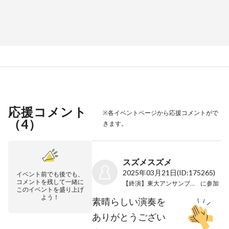
応援コメント
※各イベントページから応援コメントがで
（
4
）
きます。
スズメスズメ
2025年03月21日
(ID:175265)
イベント前でも後でも、
コメントを残して一緒に
【終演】東大アンサンブルの祭典
に参加
このイベントを盛り上げ
よう！
素晴らしい演奏を
ありがとうござい