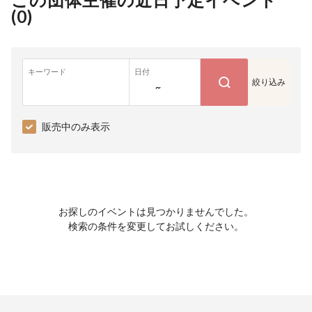
(
0
)
キーワード
日付
絞り込み
~
販売中のみ表示
お探しのイベントは見つかりませんでした。
検索の条件を変更してお試しください。