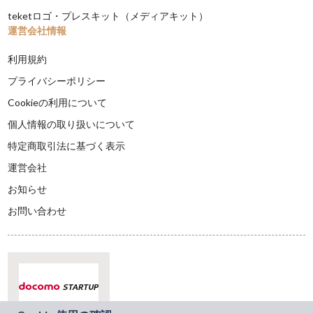
teketロゴ・プレスキット（メディアキット）
運営会社情報
利用規約
プライバシーポリシー
Cookieの利用について
個人情報の取り扱いについて
特定商取引法に基づく表示
運営会社
お知らせ
お問い合わせ