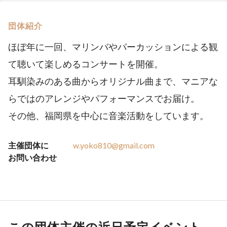
団体紹介
ほぼ年に一回、マリンバやパーカッションによる観
て聴いて楽しめるコンサートを開催。
耳馴染みのある曲からオリジナル曲まで、マニアな
らではのアレンジやパフォーマンスでお届け。
その他、福岡県を中心に音楽活動をしています。
主催団体に
w.yoko810@gmail.com
お問い合わせ
この団体主催の近日予定イベント