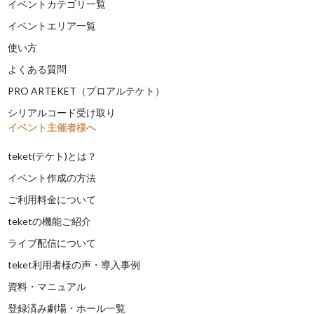
イベントカテゴリ一覧
イベントエリア一覧
使い方
よくある質問
PRO ARTEKET（プロアルテケト）
シリアルコード受け取り
イベント主催者様へ
teket(テケト)とは？
イベント作成の方法
ご利用料金について
teketの機能ご紹介
ライブ配信について
teket利用者様の声・導入事例
資料・マニュアル
登録済み劇場・ホール一覧