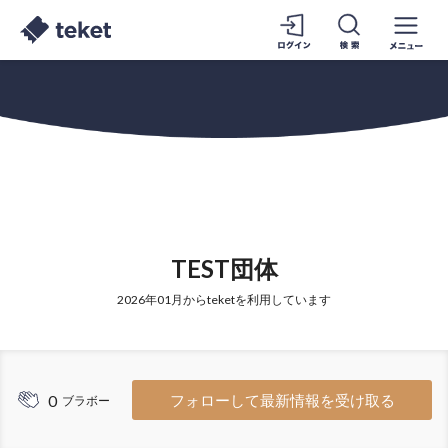
TEST団体
2026年01月からteketを利用しています
0
フォローして最新情報を受け取る
ブラボー