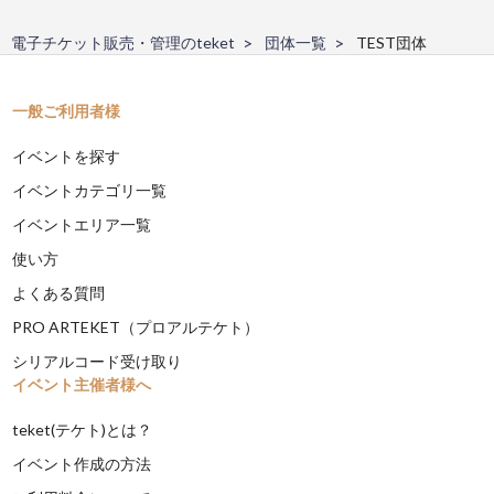
電子チケット販売・管理のteket
団体一覧
TEST団体
一般ご利用者様
イベントを探す
イベントカテゴリ一覧
イベントエリア一覧
使い方
よくある質問
PRO ARTEKET（プロアルテケト）
シリアルコード受け取り
イベント主催者様へ
teket(テケト)とは？
イベント作成の方法