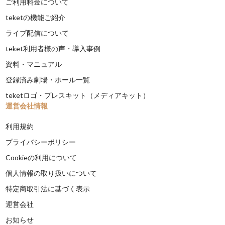
ご利用料金について
teketの機能ご紹介
ライブ配信について
teket利用者様の声・導入事例
資料・マニュアル
登録済み劇場・ホール一覧
teketロゴ・プレスキット（メディアキット）
運営会社情報
利用規約
プライバシーポリシー
Cookieの利用について
個人情報の取り扱いについて
特定商取引法に基づく表示
運営会社
お知らせ