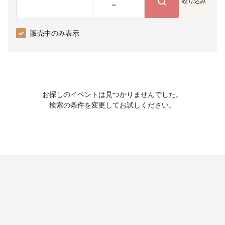
絞り込み
~
販売中のみ表示
お探しのイベントは見つかりませんでした。
検索の条件を変更してお試しください。