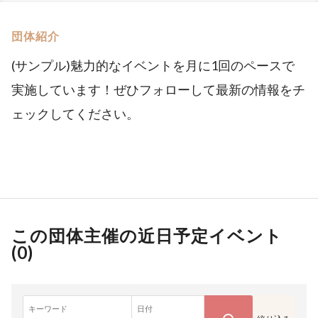
団体紹介
(サンプル)魅力的なイベントを月に1回のペースで
実施しています！ぜひフォローして最新の情報をチ
ェックしてください。
この団体主催の近日予定イベント
(
0
)
キーワード
日付