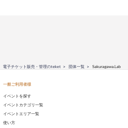
電子チケット販売・管理のteket
団体一覧
Sakuragawa.Lab
一般ご利用者様
イベントを探す
イベントカテゴリ一覧
イベントエリア一覧
使い方