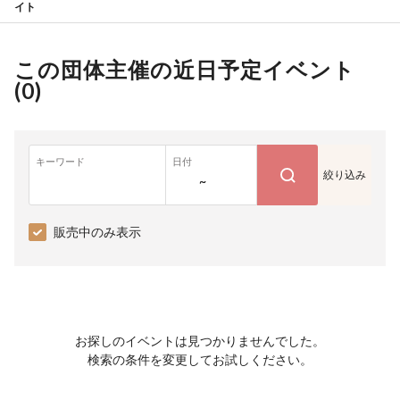
イト
この団体主催の近日予定イベント
(
0
)
キーワード
日付
絞り込み
~
販売中のみ表示
お探しのイベントは見つかりませんでした。
検索の条件を変更してお試しください。