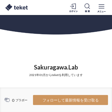
Sakuragawa.Lab
2021年01月からteketを利用しています
0
フォローして最新情報を受け取る
ブラボー