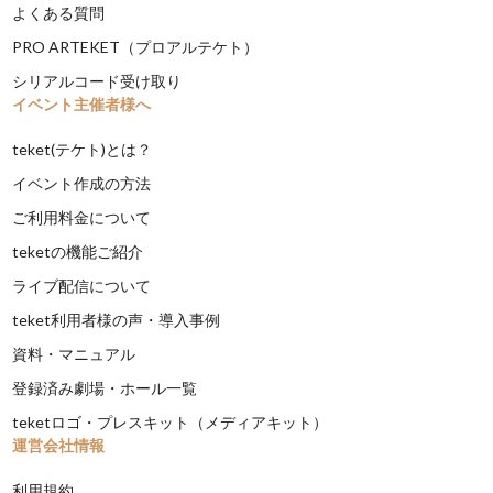
よくある質問
PRO ARTEKET（プロアルテケト）
シリアルコード受け取り
イベント主催者様へ
teket(テケト)とは？
イベント作成の方法
ご利用料金について
teketの機能ご紹介
ライブ配信について
teket利用者様の声・導入事例
資料・マニュアル
登録済み劇場・ホール一覧
teketロゴ・プレスキット（メディアキット）
運営会社情報
利用規約