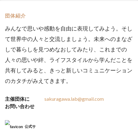
団体紹介
みんなで思いや感動を自由に表現してみよう。そし
て世界中の人々と交流しましょう。未来へのまなざ
しで暮らしを見つめなおしてみたり、これまでの
人々の思いや絆、ライフスタイルから学んだことを
共有してみると、きっと新しいコミュニケーション
のカタチがみえてきます。
主催団体に
sakuragawa.lab@gmail.com
お問い合わせ
公式サ