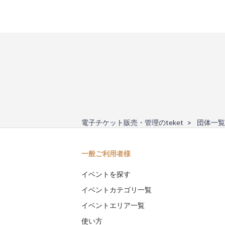
電子チケット販売・管理のteket
団体一覧
一般ご利用者様
イベントを探す
イベントカテゴリ一覧
イベントエリア一覧
使い方