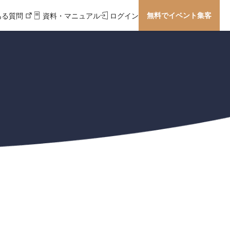
無料でイベント集客
ある質問
資料・マニュアル
ログイン