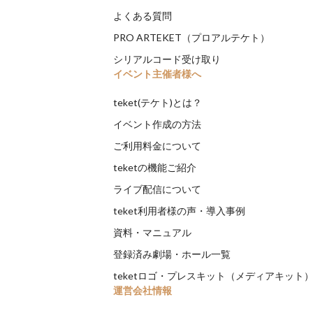
よくある質問
PRO ARTEKET（プロアルテケト）
シリアルコード受け取り
イベント主催者様へ
teket(テケト)とは？
イベント作成の方法
ご利用料金について
teketの機能ご紹介
ライブ配信について
teket利用者様の声・導入事例
資料・マニュアル
登録済み劇場・ホール一覧
teketロゴ・プレスキット（メディアキット
運営会社情報