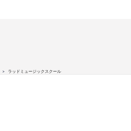
ラッドミュージックスクール