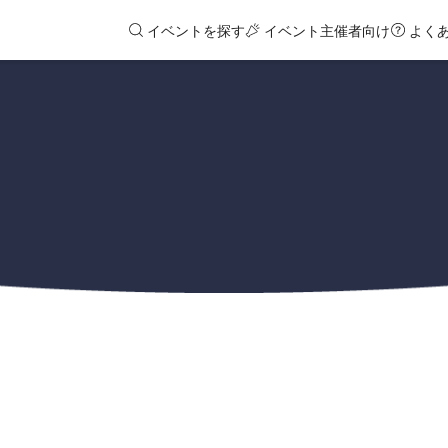
イベントを探す
イベント主催者向け
よく