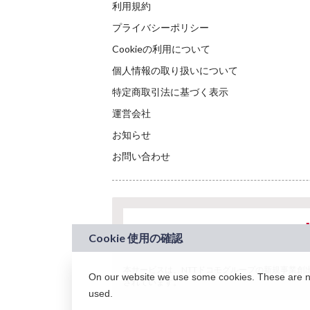
利用規約
プライバシーポリシー
Cookieの利用について
個人情報の取り扱いについて
特定商取引法に基づく表示
運営会社
お知らせ
お問い合わせ
本サービスは、NTTドコモグループの新規事業創出プロ
On our website we use some cookies. These are nec
されています。
used.