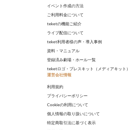
イベント作成の方法
ご利用料金について
teketの機能ご紹介
ライブ配信について
teket利用者様の声・導入事例
資料・マニュアル
登録済み劇場・ホール一覧
teketロゴ・プレスキット（メディアキット
運営会社情報
利用規約
プライバシーポリシー
Cookieの利用について
個人情報の取り扱いについて
特定商取引法に基づく表示