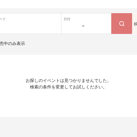
ード
日付
~
売中のみ表示
お探しのイベントは見つかりませんでした。
検索の条件を変更してお試しください。