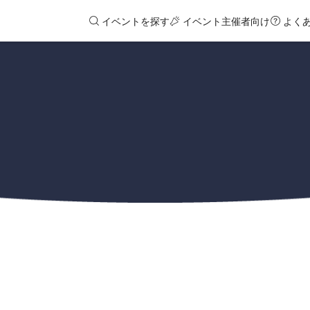
イベントを探す
イベント主催者向け
よく