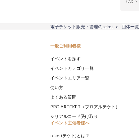
げよう
電子チケット販売・管理のteket
団体一覧
一般ご利用者様
イベントを探す
イベントカテゴリ一覧
イベントエリア一覧
使い方
よくある質問
PRO ARTEKET（プロアルテケト）
シリアルコード受け取り
イベント主催者様へ
teket(テケト)とは？