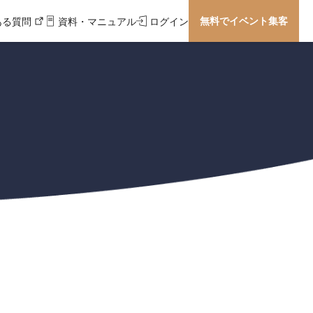
無料でイベント集客
ある質問
資料・マニュアル
ログイン