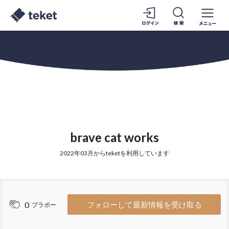
brave cat works
2022年03月からteketを利用しています
0
フォローして最新情報を受け取る
ブラボー