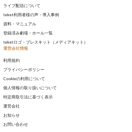
ライブ配信について
teket利用者様の声・導入事例
資料・マニュアル
登録済み劇場・ホール一覧
teketロゴ・プレスキット（メディアキット）
運営会社情報
利用規約
プライバシーポリシー
Cookieの利用について
個人情報の取り扱いについて
特定商取引法に基づく表示
運営会社
お知らせ
お問い合わせ