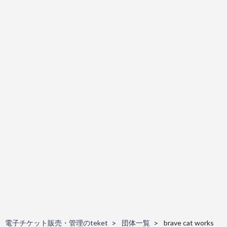
電子チケット販売・管理のteket
団体一覧
brave cat works