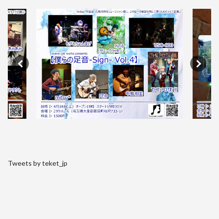
Tweets by teket_jp