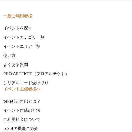
一般ご利用者様
イベントを探す
イベントカテゴリ一覧
イベントエリア一覧
使い方
よくある質問
PRO ARTEKET（プロアルテケト）
シリアルコード受け取り
イベント主催者様へ
teket(テケト)とは？
イベント作成の方法
ご利用料金について
teketの機能ご紹介