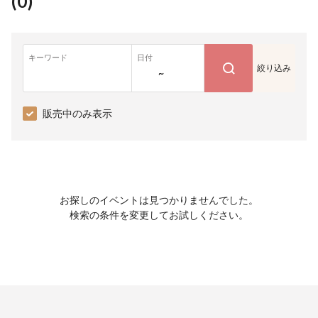
(
0
)
キーワード
日付
絞り込み
~
販売中のみ表示
お探しのイベントは見つかりませんでした。
検索の条件を変更してお試しください。