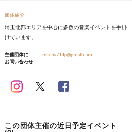
団体紹介
埼玉北部エリアを中心に多数の音楽イベントを手掛
けています。
主催団体に
mitchy714p@gmail.com
お問い合わせ
この団体主催の近日予定イベント