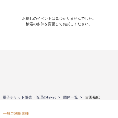
お探しのイベントは見つかりませんでした。
検索の条件を変更してお試しください。
電子チケット販売・管理のteket
団体一覧
吉田裕紀
一般ご利用者様