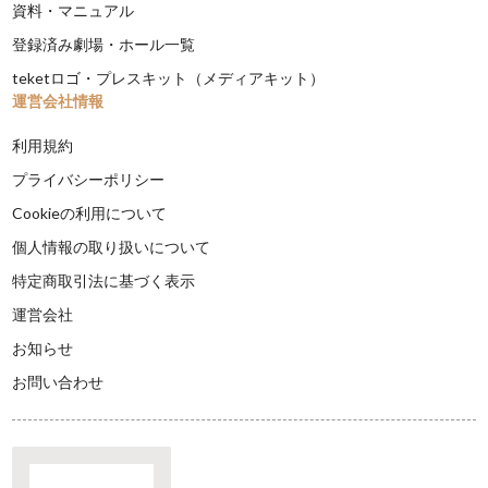
資料・マニュアル
登録済み劇場・ホール一覧
teketロゴ・プレスキット（メディアキット）
運営会社情報
利用規約
プライバシーポリシー
Cookieの利用について
個人情報の取り扱いについて
特定商取引法に基づく表示
運営会社
お知らせ
お問い合わせ