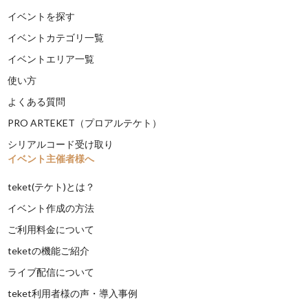
イベントを探す
イベントカテゴリ一覧
イベントエリア一覧
使い方
よくある質問
PRO ARTEKET（プロアルテケト）
シリアルコード受け取り
イベント主催者様へ
teket(テケト)とは？
イベント作成の方法
ご利用料金について
teketの機能ご紹介
ライブ配信について
teket利用者様の声・導入事例