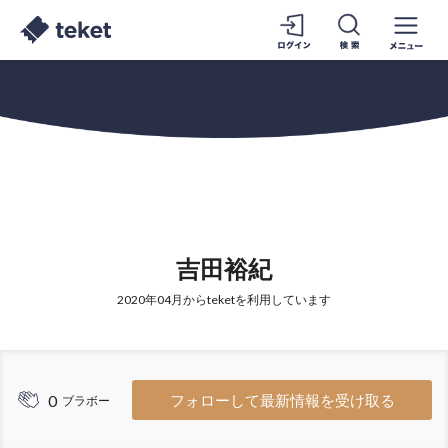
吉田裕紀
2020年04月からteketを利用しています
0
フォローして最新情報を受け取る
ブラボー