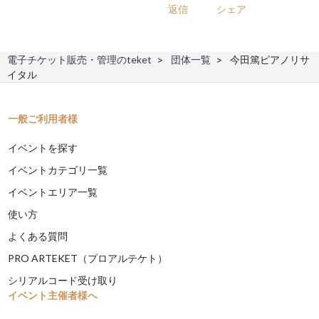
返信
シェア
電子チケット販売・管理のteket
団体一覧
今田篤ピアノリサ
イタル
一般ご利用者様
イベントを探す
イベントカテゴリ一覧
イベントエリア一覧
使い方
よくある質問
PRO ARTEKET（プロアルテケト）
シリアルコード受け取り
イベント主催者様へ