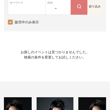
キーワード
日付
絞り込み
~
販売中のみ表示
お探しのイベントは見つかりませんでした。
検索の条件を変更してお試しください。