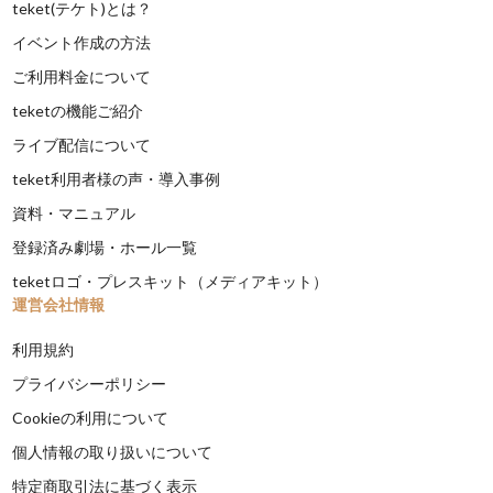
teket(テケト)とは？
イベント作成の方法
ご利用料金について
teketの機能ご紹介
ライブ配信について
teket利用者様の声・導入事例
資料・マニュアル
登録済み劇場・ホール一覧
teketロゴ・プレスキット（メディアキット）
運営会社情報
利用規約
プライバシーポリシー
Cookieの利用について
個人情報の取り扱いについて
特定商取引法に基づく表示