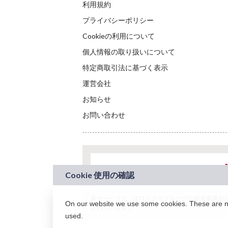
利用規約
プライバシーポリシー
Cookieの利用について
個人情報の取り扱いについて
特定商取引法に基づく表示
運営会社
お知らせ
お問い合わせ
本サービスは、NTTドコモグループの新規事業創出プロ
On our website we use some cookies. These are nec
されています。
used.