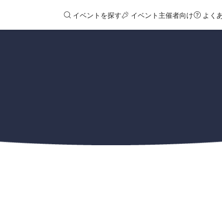
イベントを探す
イベント主催者向け
よく