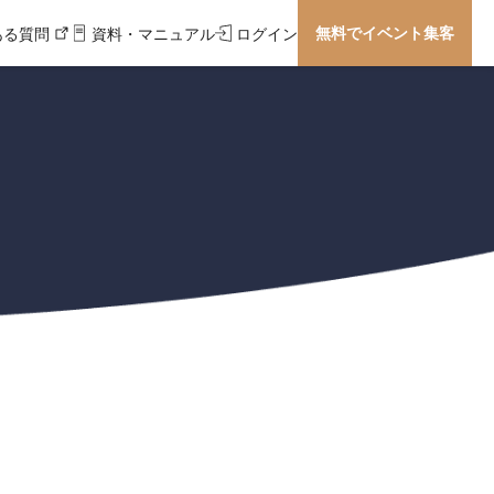
無料でイベント集客
ある質問
資料・マニュアル
ログイン