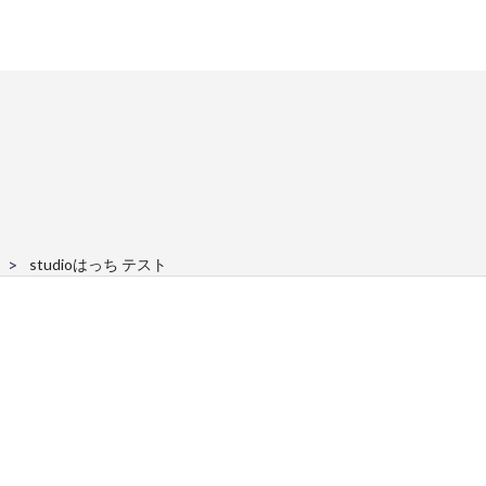
studioはっち テスト