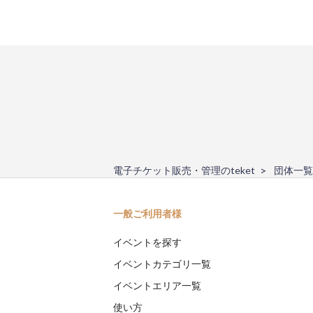
電子チケット販売・管理のteket
団体一覧
一般ご利用者様
イベントを探す
イベントカテゴリ一覧
イベントエリア一覧
使い方