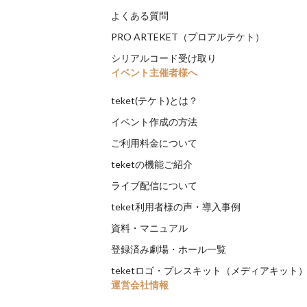
よくある質問
PRO ARTEKET（プロアルテケト）
シリアルコード受け取り
イベント主催者様へ
teket(テケト)とは？
イベント作成の方法
ご利用料金について
teketの機能ご紹介
ライブ配信について
teket利用者様の声・導入事例
資料・マニュアル
登録済み劇場・ホール一覧
teketロゴ・プレスキット（メディアキット
運営会社情報