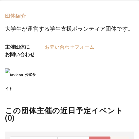
団体紹介
大学生が運営する学生支援ボランティア団体です。
主催団体に
お問い合わせフォーム
お問い合わせ
公式サ
イト
この団体主催の近日予定イベント
(
0
)