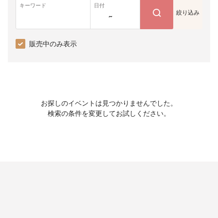
キーワード
日付
絞り込み
~
販売中のみ表示
お探しのイベントは見つかりませんでした。
検索の条件を変更してお試しください。