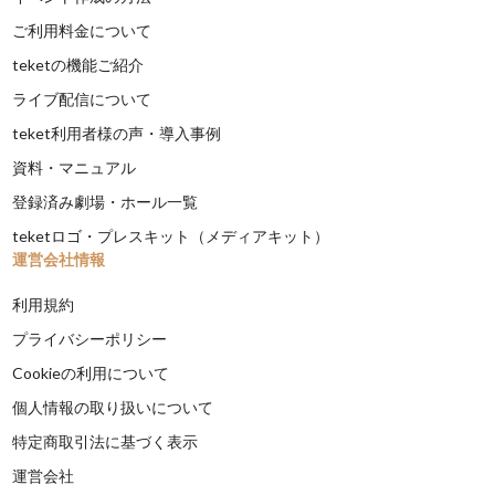
ご利用料金について
teketの機能ご紹介
ライブ配信について
teket利用者様の声・導入事例
資料・マニュアル
登録済み劇場・ホール一覧
teketロゴ・プレスキット（メディアキット）
運営会社情報
利用規約
プライバシーポリシー
Cookieの利用について
個人情報の取り扱いについて
特定商取引法に基づく表示
運営会社