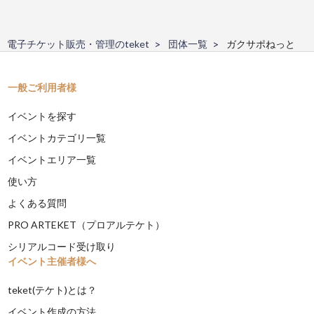
電子チケット販売・管理のteket
団体一覧
ガクサポねっと
一般ご利用者様
イベントを探す
イベントカテゴリ一覧
イベントエリア一覧
使い方
よくある質問
PRO ARTEKET（プロアルテケト）
シリアルコード受け取り
イベント主催者様へ
teket(テケト)とは？
イベント作成の方法