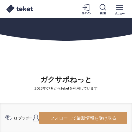
ガクサポねっと
2023年07月からteketを利用しています
0
1
フォローして最新情報を受け取る
ブラボー
フォロワー