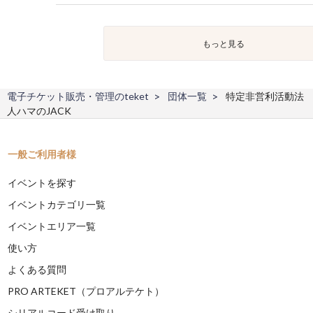
もっと見る
電子チケット販売・管理のteket
団体一覧
特定非営利活動法
人ハマのJACK
一般ご利用者様
イベントを探す
イベントカテゴリ一覧
イベントエリア一覧
使い方
よくある質問
PRO ARTEKET（プロアルテケト）
シリアルコード受け取り