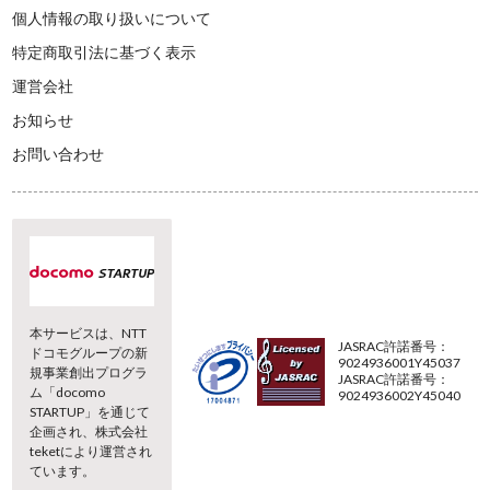
個人情報の取り扱いについて
特定商取引法に基づく表示
運営会社
お知らせ
お問い合わせ
本サービスは、NTT
JASRAC許諾番号：
ドコモグループの新
9024936001Y45037
規事業創出プログラ
JASRAC許諾番号：
ム「docomo
9024936002Y45040
STARTUP」を通じて
企画され、株式会社
teketにより運営され
ています。