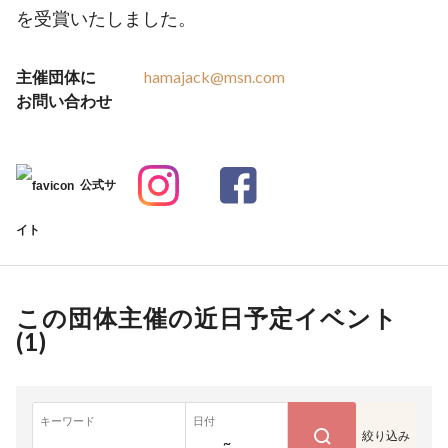
を受賞いたしました。
主催団体に
hamajack@msn.com
お問い合わせ
公式サ
イト
この団体主催の近日予定イベント
(
1
)
キーワード
日付
絞り込み
~