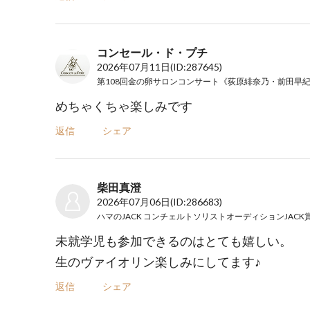
コンセール・ド・プチ
2026年07月11日
(ID:287645)
第108回金の卵サロンコンサート《荻原緋奈乃・前田早
めちゃくちゃ楽しみです
返信
シェア
柴田真澄
2026年07月06日
(ID:286683)
未就学児も参加できるのはとても嬉しい。
生のヴァイオリン楽しみにしてます♪
返信
シェア