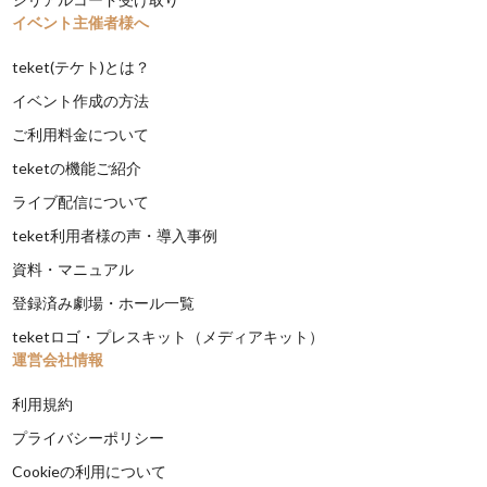
イベント主催者様へ
teket(テケト)とは？
イベント作成の方法
ご利用料金について
teketの機能ご紹介
ライブ配信について
teket利用者様の声・導入事例
資料・マニュアル
登録済み劇場・ホール一覧
teketロゴ・プレスキット（メディアキット）
運営会社情報
利用規約
プライバシーポリシー
Cookieの利用について