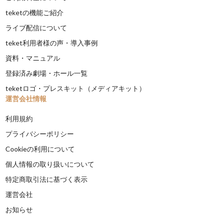
teketの機能ご紹介
ライブ配信について
teket利用者様の声・導入事例
資料・マニュアル
登録済み劇場・ホール一覧
teketロゴ・プレスキット（メディアキット）
運営会社情報
利用規約
プライバシーポリシー
Cookieの利用について
個人情報の取り扱いについて
特定商取引法に基づく表示
運営会社
お知らせ