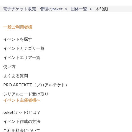
電子チケット販売・管理のteket
団体一覧
木5(仮)
一般ご利用者様
イベントを探す
イベントカテゴリ一覧
イベントエリア一覧
使い方
よくある質問
PRO ARTEKET（プロアルテケト）
シリアルコード受け取り
イベント主催者様へ
teket(テケト)とは？
イベント作成の方法
ご利用料金について