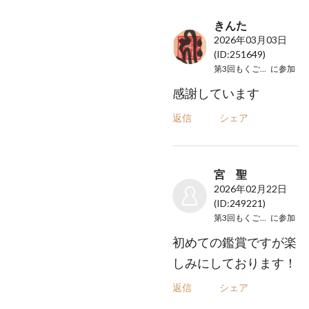
きんた
2026年03月03日
(ID:251649)
第3回もくご演奏会
に参加
感謝しています
返信
シェア
宮 聖
2026年02月22日
(ID:249221)
第3回もくご演奏会
に参加
初めての鑑賞ですが楽
しみにしております！
返信
シェア