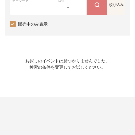
キーワード
日付
絞り込み
~
販売中のみ表示
お探しのイベントは見つかりませんでした。
検索の条件を変更してお試しください。