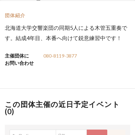
団体紹介
北海道大学交響楽団の同期5人による木管五重奏で
す。結成4年目、本番へ向けて鋭意練習中です！
主催団体に
080-8119-3877
お問い合わせ
この団体主催の近日予定イベント
(
0
)