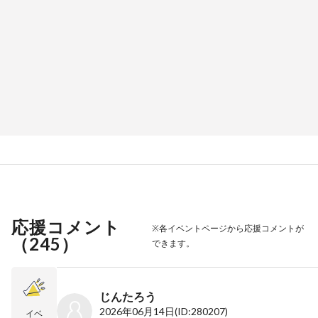
応援コメント
※各イベントページから応援コメントが
（
245
）
できます。
じんたろう
2026年06月14日
(ID:280207)
イベ