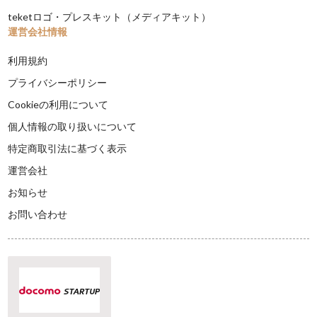
teketロゴ・プレスキット（メディアキット）
運営会社情報
利用規約
プライバシーポリシー
Cookieの利用について
個人情報の取り扱いについて
特定商取引法に基づく表示
運営会社
お知らせ
お問い合わせ