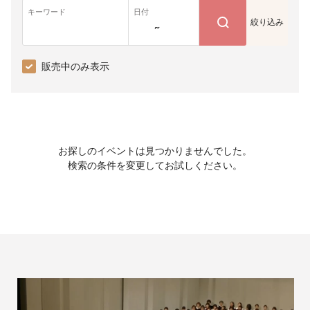
キーワード
日付
絞り込み
~
販売中のみ表示
お探しのイベントは見つかりませんでした。
検索の条件を変更してお試しください。