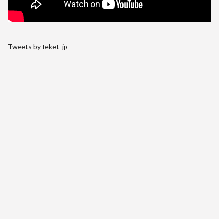
Tweets by teket_jp