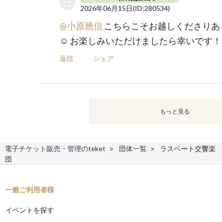
2026年06月15日
(ID:280534)
@小原應信
こちらこそお越しくださりあ
☺️ お楽しみいただけましたら幸いです！
返信
シェア
もっと見る
電子チケット販売・管理のteket
団体一覧
ラスベート交響楽
団
一般ご利用者様
イベントを探す