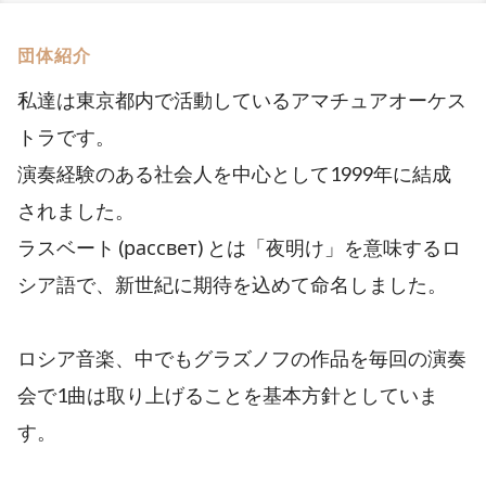
団体紹介
私達は東京都内で活動しているアマチュアオーケス
トラです。
演奏経験のある社会人を中心として1999年に結成
されました。
ラスベート (рассвет) とは「夜明け」を意味するロ
シア語で、新世紀に期待を込めて命名しました。
ロシア音楽、中でもグラズノフの作品を毎回の演奏
会で1曲は取り上げることを基本方針としていま
す。