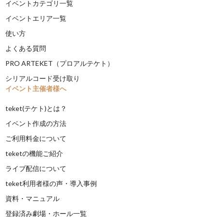
イベントカテゴリ一覧
イベントエリア一覧
使い方
よくある質問
PRO ARTEKET（プロアルテケト）
シリアルコード受け取り
イベント主催者様へ
teket(テケト)とは？
イベント作成の方法
ご利用料金について
teketの機能ご紹介
ライブ配信について
teket利用者様の声・導入事例
資料・マニュアル
登録済み劇場・ホール一覧