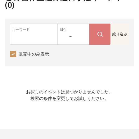
(
0
)
キーワード
日付
絞り込み
~
販売中のみ表示
お探しのイベントは見つかりませんでした。
検索の条件を変更してお試しください。