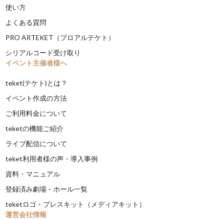
使い方
よくある質問
PRO ARTEKET（プロアルテケト）
シリアルコード受け取り
イベント主催者様へ
teket(テケト)とは？
イベント作成の方法
ご利用料金について
teketの機能ご紹介
ライブ配信について
teket利用者様の声・導入事例
資料・マニュアル
登録済み劇場・ホール一覧
teketロゴ・プレスキット（メディアキット）
運営会社情報