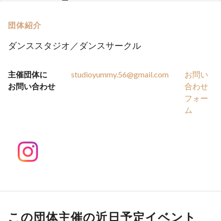
団体紹介
ダンススタジオ／ダンスサークル
主催団体に
studioyummy.56@gmail.com
お問い
お問い合わせ
合わせ
フォー
ム
この団体主催の近日予定イベント