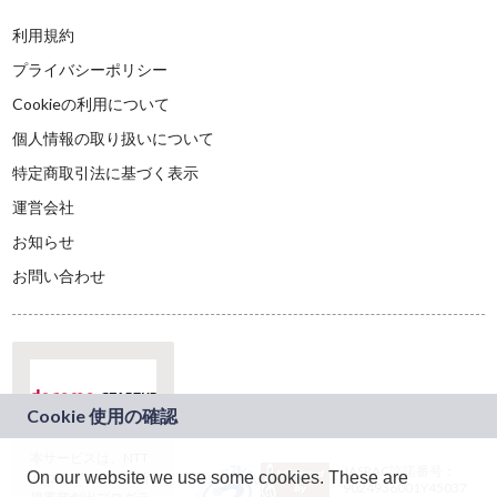
利用規約
プライバシーポリシー
Cookieの利用について
個人情報の取り扱いについて
特定商取引法に基づく表示
運営会社
お知らせ
お問い合わせ
本サービスは、NTT
JASRAC許諾番号：
On our website we use some cookies. These are
ドコモグループの新
9024936001Y45037