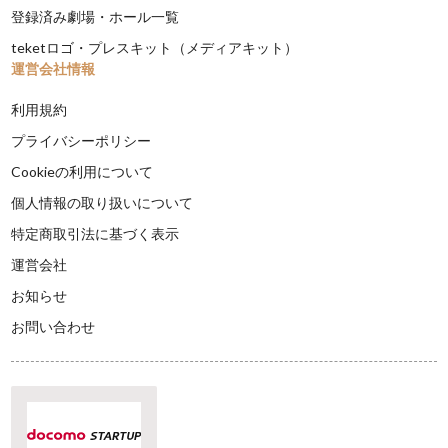
登録済み劇場・ホール一覧
teketロゴ・プレスキット（メディアキット）
運営会社情報
利用規約
プライバシーポリシー
Cookieの利用について
個人情報の取り扱いについて
特定商取引法に基づく表示
運営会社
お知らせ
お問い合わせ