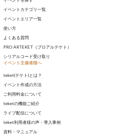
イベントカテゴリ一覧
イベントエリア一覧
使い方
よくある質問
PRO ARTEKET（プロアルテケト）
シリアルコード受け取り
イベント主催者様へ
teket(テケト)とは？
イベント作成の方法
ご利用料金について
teketの機能ご紹介
ライブ配信について
teket利用者様の声・導入事例
資料・マニュアル