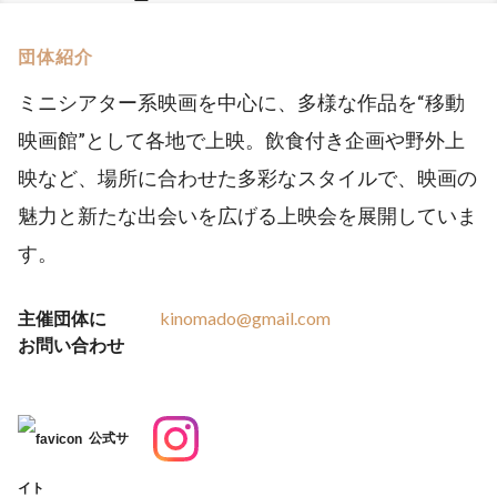
団体紹介
ミニシアター系映画を中心に、多様な作品を“移動
映画館”として各地で上映。飲食付き企画や野外上
映など、場所に合わせた多彩なスタイルで、映画の
魅力と新たな出会いを広げる上映会を展開していま
す。
主催団体に
kinomado@gmail.com
お問い合わせ
公式サ
イト