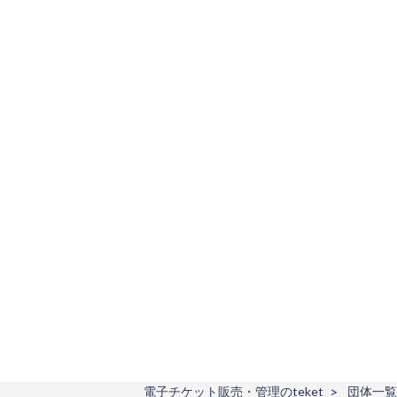
電子チケット販売・管理のteket
団体一覧