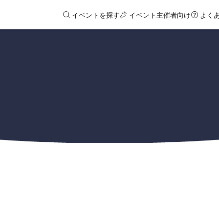
イベントを探す
イベント主催者向け
よく