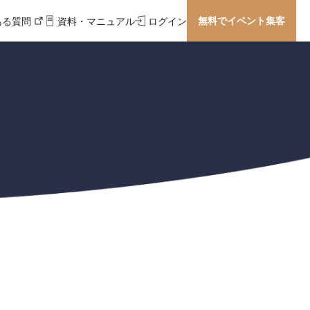
無料でイベント集客
ある質問
資料・マニュアル
ログイン