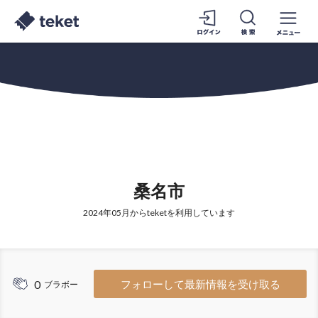
桑名市
2024年05月からteketを利用しています
0
フォローして最新情報を受け取る
ブラボー