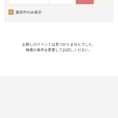
販売中のみ表示
お探しのイベントは見つかりませんでした。
検索の条件を変更してお試しください。