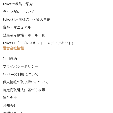
teketの機能ご紹介
ライブ配信について
teket利用者様の声・導入事例
資料・マニュアル
登録済み劇場・ホール一覧
teketロゴ・プレスキット（メディアキット）
運営会社情報
利用規約
プライバシーポリシー
Cookieの利用について
個人情報の取り扱いについて
特定商取引法に基づく表示
運営会社
お知らせ