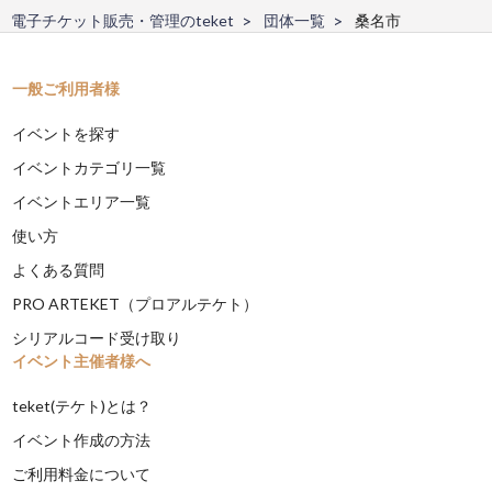
電子チケット販売・管理のteket
団体一覧
桑名市
一般ご利用者様
イベントを探す
イベントカテゴリ一覧
イベントエリア一覧
使い方
よくある質問
PRO ARTEKET（プロアルテケト）
シリアルコード受け取り
イベント主催者様へ
teket(テケト)とは？
イベント作成の方法
ご利用料金について