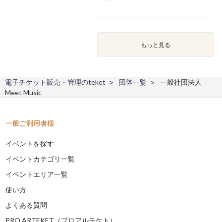
もっと見る
電子チケット販売・管理のteket
団体一覧
一般社団法人
Meet Music
一般ご利用者様
イベントを探す
イベントカテゴリ一覧
イベントエリア一覧
使い方
よくある質問
PRO ARTEKET（プロアルテケト）