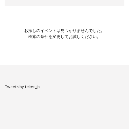
お探しのイベントは見つかりませんでした。
検索の条件を変更してお試しください。
Tweets by teket_jp