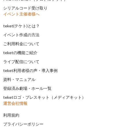
シリアルコード受け取り
イベント主催者様へ
teket(テケト)とは？
イベント作成の方法
ご利用料金について
teketの機能ご紹介
ライブ配信について
teket利用者様の声・導入事例
資料・マニュアル
登録済み劇場・ホール一覧
teketロゴ・プレスキット（メディアキット）
運営会社情報
利用規約
プライバシーポリシー