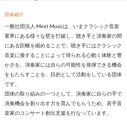
団体紹介
一般社団法人 Meet Musicは、いまクラシック音楽
業界にある様々な壁を打破し、聴き手と演奏家の間
にある距離を縮めることで、聴き手にはクラシック
音楽に接することによって得られる心動く体験と豊
かさを、演奏家には自らの可能性を発揮できる機会
をもたらすことを、目的として活動をしている団体
です。
団体の取り組みの一つとして、演奏家に自らの手で
演奏機会を創り出す力を育んでもらうため、若手音
楽家のコンサート創出支援を行なっています。