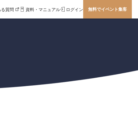
無料でイベント集客
ある質問
資料・マニュアル
ログイン