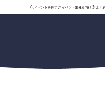
イベントを探す
イベント主催者向け
よく