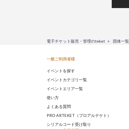
電子チケット販売・管理のteket
団体一覧
一般ご利用者様
イベントを探す
イベントカテゴリ一覧
イベントエリア一覧
使い方
よくある質問
PRO ARTEKET（プロアルテケト）
シリアルコード受け取り