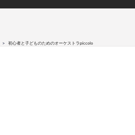
初心者と子どものためのオーケストラpiccolo