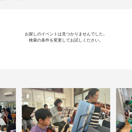
お探しのイベントは見つかりませんでした。
検索の条件を変更してお試しください。