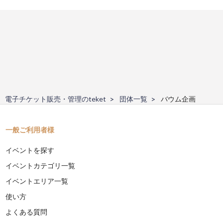
電子チケット販売・管理のteket
団体一覧
バウム企画
一般ご利用者様
イベントを探す
イベントカテゴリ一覧
イベントエリア一覧
使い方
よくある質問