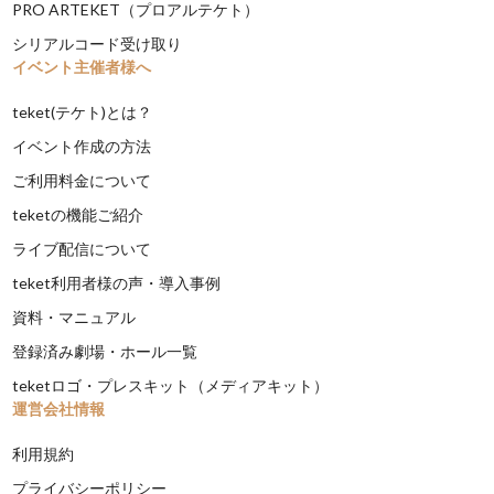
PRO ARTEKET（プロアルテケト）
シリアルコード受け取り
イベント主催者様へ
teket(テケト)とは？
イベント作成の方法
ご利用料金について
teketの機能ご紹介
ライブ配信について
teket利用者様の声・導入事例
資料・マニュアル
登録済み劇場・ホール一覧
teketロゴ・プレスキット（メディアキット）
運営会社情報
利用規約
プライバシーポリシー