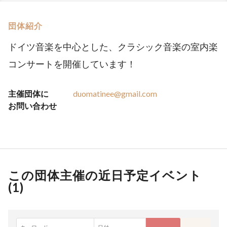
団体紹介
ドイツ音楽を中心とした、クラシック音楽の室内楽
コンサートを開催しています！
主催団体に
duomatinee@gmail.com
お問い合わせ
この団体主催の近日予定イベント
(
1
)