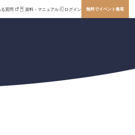
無料でイベント集客
ある質問
資料・マニュアル
ログイン