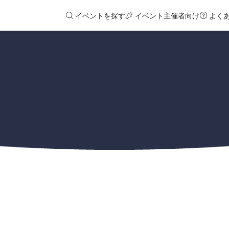
イベントを探す
イベント主催者向け
よく