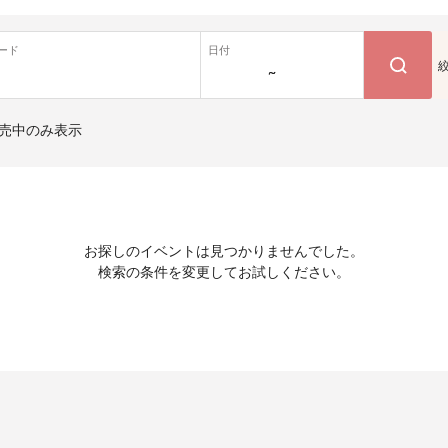
ード
日付
~
売中のみ表示
お探しのイベントは見つかりませんでした。
検索の条件を変更してお試しください。