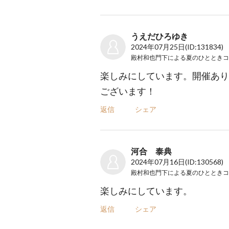
うえだひろゆき
2024年07月25日
(ID:131834)
楽しみにしています。開催あり
ございます！
返信
シェア
河合 泰典
2024年07月16日
(ID:130568)
楽しみにしています。
返信
シェア