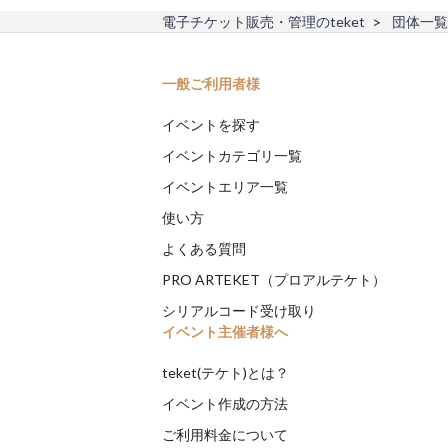
電子チケット販売・管理のteket
団体一覧
一般ご利用者様
イベントを探す
イベントカテゴリ一覧
イベントエリア一覧
使い方
よくある質問
PRO ARTEKET（プロアルテケト）
シリアルコード受け取り
イベント主催者様へ
teket(テケト)とは？
イベント作成の方法
ご利用料金について