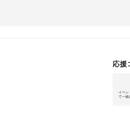
応援
イベン
て一緒