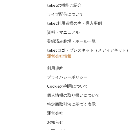
teketの機能ご紹介
ライブ配信について
teket利用者様の声・導入事例
資料・マニュアル
登録済み劇場・ホール一覧
teketロゴ・プレスキット（メディアキット
運営会社情報
利用規約
プライバシーポリシー
Cookieの利用について
個人情報の取り扱いについて
特定商取引法に基づく表示
運営会社
お知らせ