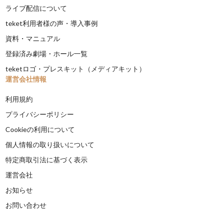
ライブ配信について
teket利用者様の声・導入事例
資料・マニュアル
登録済み劇場・ホール一覧
teketロゴ・プレスキット（メディアキット）
運営会社情報
利用規約
プライバシーポリシー
Cookieの利用について
個人情報の取り扱いについて
特定商取引法に基づく表示
運営会社
お知らせ
お問い合わせ