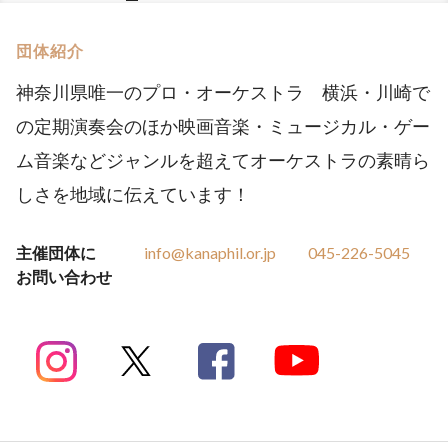
団体紹介
神奈川県唯一のプロ・オーケストラ 横浜・川崎で
の定期演奏会のほか映画音楽・ミュージカル・ゲー
ム音楽などジャンルを超えてオーケストラの素晴ら
しさを地域に伝えています！
主催団体に
info@kanaphil.or.jp
045-226-5045
お問い合わせ