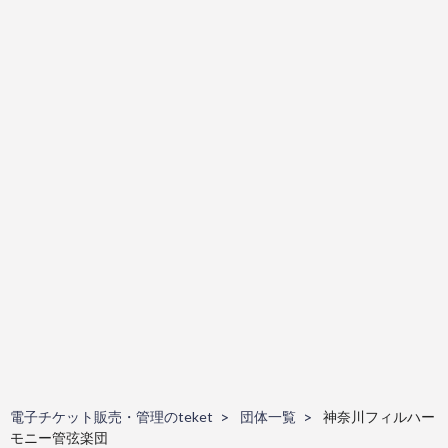
電子チケット販売・管理のteket
団体一覧
神奈川フィルハー
モニー管弦楽団