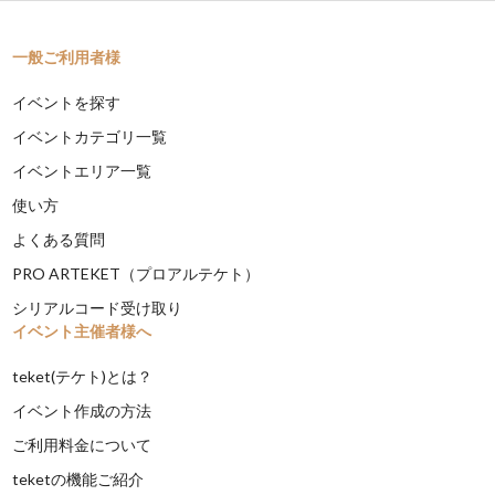
一般ご利用者様
イベントを探す
イベントカテゴリ一覧
イベントエリア一覧
使い方
よくある質問
PRO ARTEKET（プロアルテケト）
シリアルコード受け取り
イベント主催者様へ
teket(テケト)とは？
イベント作成の方法
ご利用料金について
teketの機能ご紹介