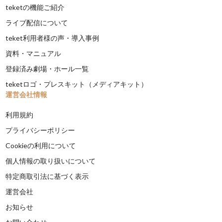
teketの機能ご紹介
ライブ配信について
teket利用者様の声・導入事例
資料・マニュアル
登録済み劇場・ホール一覧
teketロゴ・プレスキット（メディアキット）
運営会社情報
利用規約
プライバシーポリシー
Cookieの利用について
個人情報の取り扱いについて
特定商取引法に基づく表示
運営会社
お知らせ