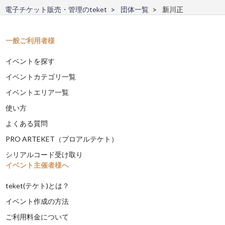
電子チケット販売・管理のteket
団体一覧
新川正
一般ご利用者様
イベントを探す
イベントカテゴリ一覧
イベントエリア一覧
使い方
よくある質問
PRO ARTEKET（プロアルテケト）
シリアルコード受け取り
イベント主催者様へ
teket(テケト)とは？
イベント作成の方法
ご利用料金について