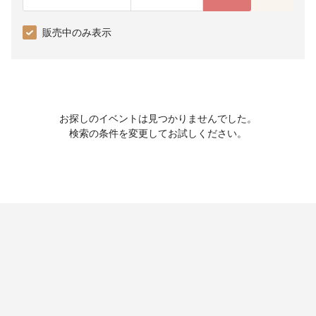
販売中のみ表示
お探しのイベントは見つかりませんでした。
検索の条件を変更してお試しください。