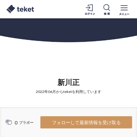
新川正
2022年06月からteketを利用しています
0
フォローして最新情報を受け取る
ブラボー