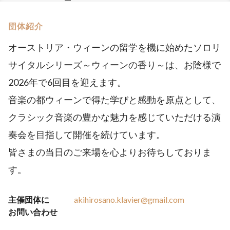
団体紹介
オーストリア・ウィーンの留学を機に始めたソロリ
サイタルシリーズ～ウィーンの香り～は、お陰様で
2026年で6回目を迎えます。
音楽の都ウィーンで得た学びと感動を原点として、
クラシック音楽の豊かな魅力を感じていただける演
奏会を目指して開催を続けています。
皆さまの当日のご来場を心よりお待ちしておりま
す。
主催団体に
akihirosano.klavier@gmail.com
お問い合わせ