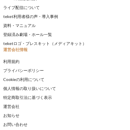
ライブ配信について
teket利用者様の声・導入事例
資料・マニュアル
登録済み劇場・ホール一覧
teketロゴ・プレスキット（メディアキット）
運営会社情報
利用規約
プライバシーポリシー
Cookieの利用について
個人情報の取り扱いについて
特定商取引法に基づく表示
運営会社
お知らせ
お問い合わせ