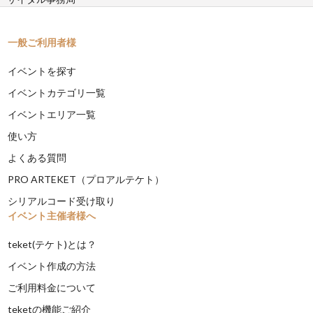
一般ご利用者様
イベントを探す
イベントカテゴリ一覧
イベントエリア一覧
使い方
よくある質問
PRO ARTEKET（プロアルテケト）
シリアルコード受け取り
イベント主催者様へ
teket(テケト)とは？
イベント作成の方法
ご利用料金について
teketの機能ご紹介