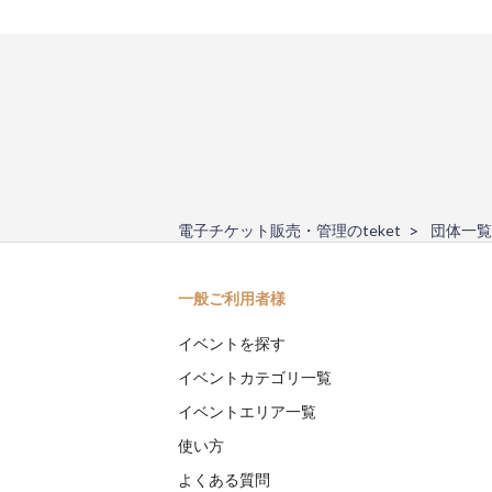
電子チケット販売・管理のteket
団体一覧
一般ご利用者様
イベントを探す
イベントカテゴリ一覧
イベントエリア一覧
使い方
よくある質問