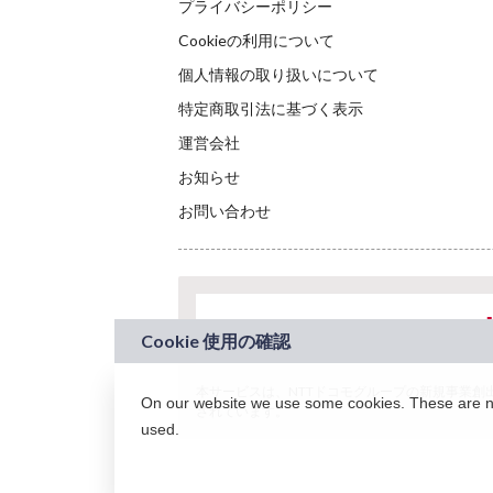
プライバシーポリシー
Cookieの利用について
個人情報の取り扱いについて
特定商取引法に基づく表示
運営会社
お知らせ
お問い合わせ
本サービスは、NTTドコモグループの新規事業創出プロ
On our website we use some cookies. These are nec
されています。
used.