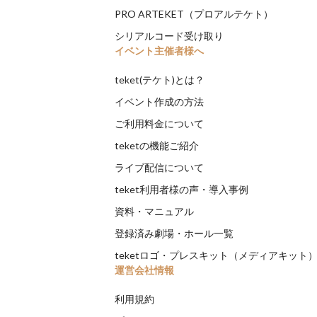
PRO ARTEKET（プロアルテケト）
シリアルコード受け取り
イベント主催者様へ
teket(テケト)とは？
イベント作成の方法
ご利用料金について
teketの機能ご紹介
ライブ配信について
teket利用者様の声・導入事例
資料・マニュアル
登録済み劇場・ホール一覧
teketロゴ・プレスキット（メディアキット
運営会社情報
利用規約