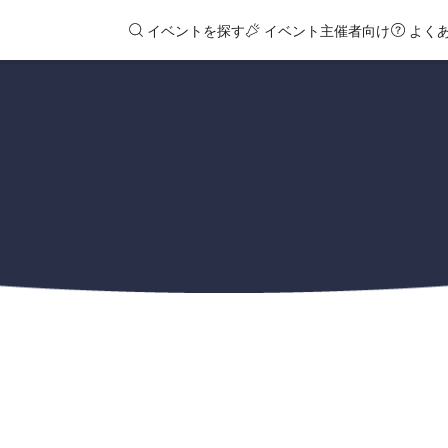
イベントを探す
イベント主催者向け
よく