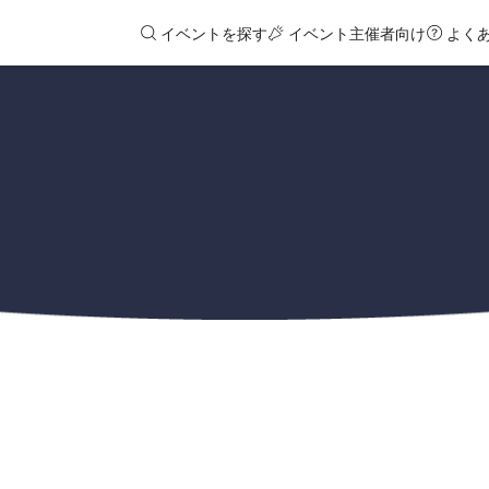
イベントを探す
イベント主催者向け
よく