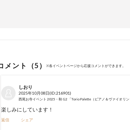
コメント（
5
）
※各イベントページから応援コメントができます。
しおり
2025年10月08日
(ID:216901)
楽しみにしています！
返信
シェア