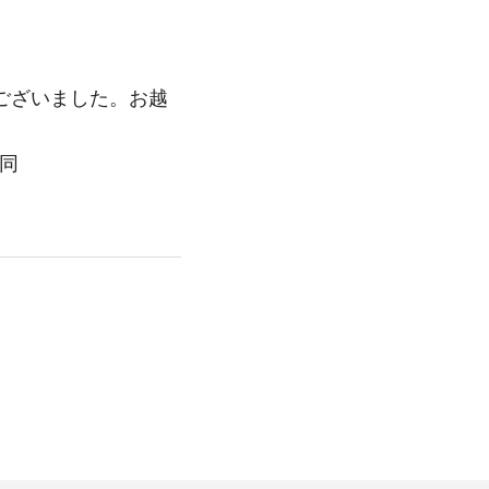
ございました。お越
一同