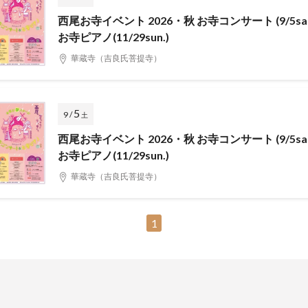
西尾お寺イベント 2026・秋 お寺コンサート (9/5sat
お寺ピアノ(11/29sun.)
華蔵寺（吉良氏菩提寺）
5
9 /
土
西尾お寺イベント 2026・秋 お寺コンサート (9/5sat
お寺ピアノ(11/29sun.)
華蔵寺（吉良氏菩提寺）
1