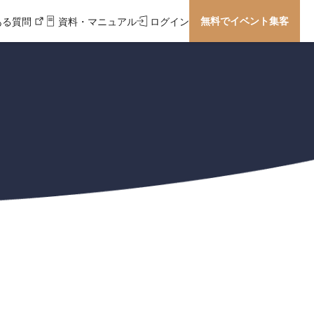
無料でイベント集客
ある質問
資料・マニュアル
ログイン