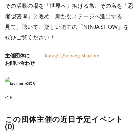
その活動の場を「世界へ」拡げる為、その名を「忍
者隠密隊」と改め、新たなステージへ進出する。
見て、聴いて、楽しい迫力の「NINJA SHOW」を
ぜひご覧ください！
主催団体に
katagiri@zipang-sha.com
お問い合わせ
公式サ
イト
この団体主催の近日予定イベント
(
0
)