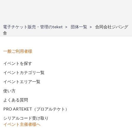
電子チケット販売・管理のteket
団体一覧
合同会社ジパング
舎
一般ご利用者様
イベントを探す
イベントカテゴリ一覧
イベントエリア一覧
使い方
よくある質問
PRO ARTEKET（プロアルテケト）
シリアルコード受け取り
イベント主催者様へ