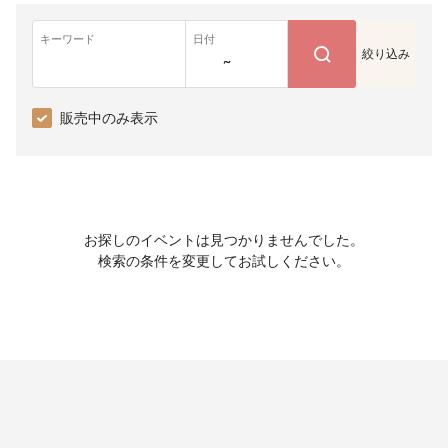
キーワード
日付
絞り込み
~
販売中のみ表示
お探しのイベントは見つかりませんでした。
検索の条件を変更してお試しください。