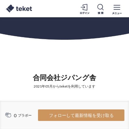
合同会社ジパング舎
2021年05月からteketを利用しています
0
フォローして最新情報を受け取る
ブラボー