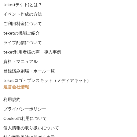
teket(テケト)とは？
イベント作成の方法
ご利用料金について
teketの機能ご紹介
ライブ配信について
teket利用者様の声・導入事例
資料・マニュアル
登録済み劇場・ホール一覧
teketロゴ・プレスキット（メディアキット）
運営会社情報
利用規約
プライバシーポリシー
Cookieの利用について
個人情報の取り扱いについて