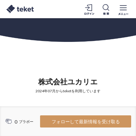
株式会社ユカリエ
2024年07月からteketを利用しています
0
フォローして最新情報を受け取る
ブラボー