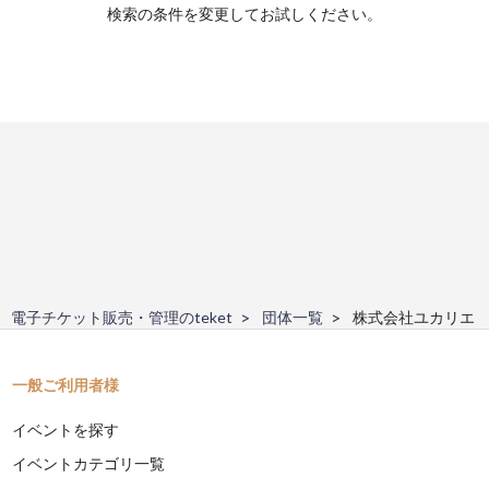
検索の条件を変更してお試しください。
電子チケット販売・管理のteket
団体一覧
株式会社ユカリエ
一般ご利用者様
イベントを探す
イベントカテゴリ一覧