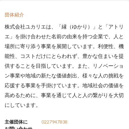
団体紹介
株式会社ユカリエは、「縁（ゆかり）」と「アトリ
エ」を掛け合わせた名前の由来を持つ企業で、人と
場所に寄り添う事業を展開しています。利便性、機
能性、コストだけにとらわれず、豊かな住まいを提
供することを目指しています。また、リノベーショ
ン事業や地域の新たな価値創出、様々な人の挑戦を
応援する事業を手掛けています。地域社会の価値を
高めるために、事業を通じて人と人の繋がりを大切
にしています。
主催団体に
0227947838
お問い合わせ