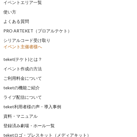
イベントエリア一覧
使い方
よくある質問
PRO ARTEKET（プロアルテケト）
シリアルコード受け取り
イベント主催者様へ
teket(テケト)とは？
イベント作成の方法
ご利用料金について
teketの機能ご紹介
ライブ配信について
teket利用者様の声・導入事例
資料・マニュアル
登録済み劇場・ホール一覧
teketロゴ・プレスキット（メディアキット）