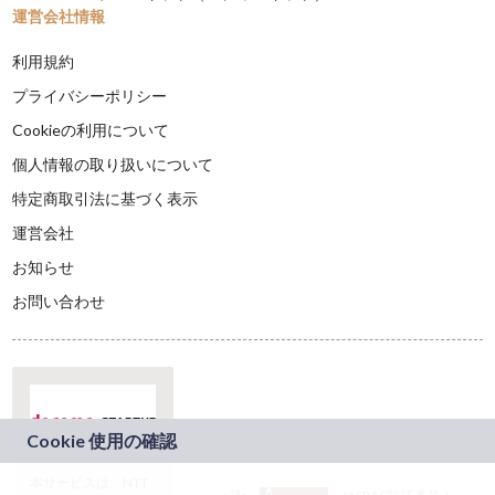
運営会社情報
利用規約
プライバシーポリシー
Cookieの利用について
個人情報の取り扱いについて
特定商取引法に基づく表示
運営会社
お知らせ
お問い合わせ
本サービスは、NTT