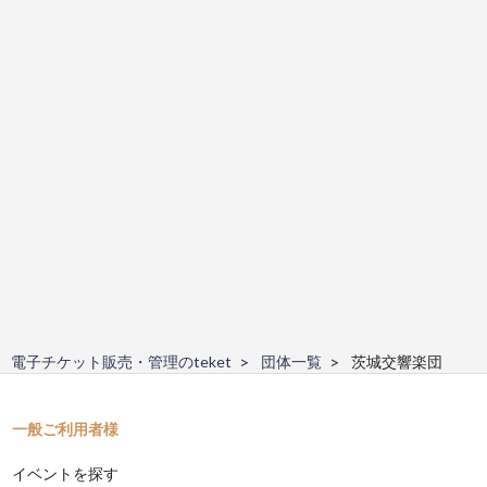
電子チケット販売・管理のteket
団体一覧
茨城交響楽団
一般ご利用者様
イベントを探す