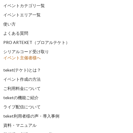
イベントカテゴリ一覧
イベントエリア一覧
使い方
よくある質問
PRO ARTEKET（プロアルテケト）
シリアルコード受け取り
イベント主催者様へ
teket(テケト)とは？
イベント作成の方法
ご利用料金について
teketの機能ご紹介
ライブ配信について
teket利用者様の声・導入事例
資料・マニュアル