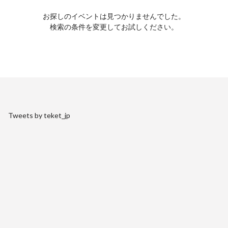
お探しのイベントは見つかりませんでした。
検索の条件を変更してお試しください。
Tweets by teket_jp