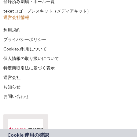
登録済み劇場・ホール一覧
teketロゴ・プレスキット（メディアキット）
運営会社情報
利用規約
プライバシーポリシー
Cookieの利用について
個人情報の取り扱いについて
特定商取引法に基づく表示
運営会社
お知らせ
お問い合わせ