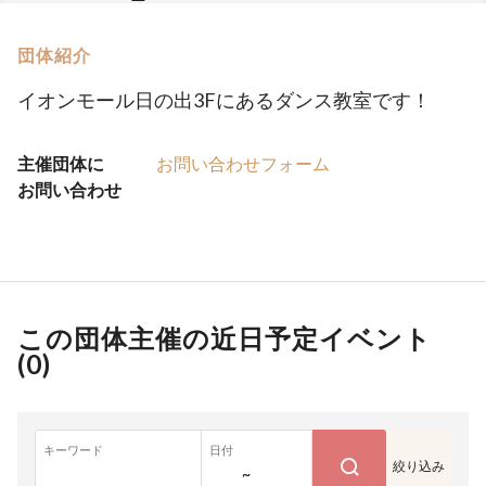
団体紹介
イオンモール日の出3Fにあるダンス教室です！
主催団体に
お問い合わせフォーム
お問い合わせ
この団体主催の近日予定イベント
(
0
)
キーワード
日付
絞り込み
~