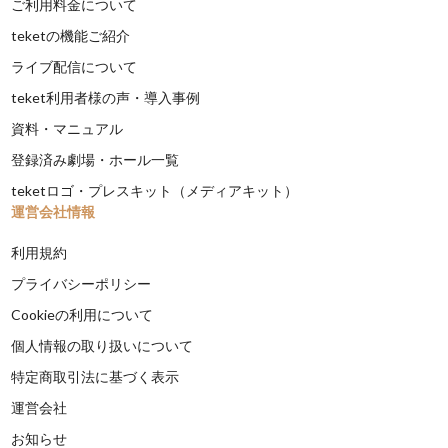
ご利用料金について
teketの機能ご紹介
ライブ配信について
teket利用者様の声・導入事例
資料・マニュアル
登録済み劇場・ホール一覧
teketロゴ・プレスキット（メディアキット）
運営会社情報
利用規約
プライバシーポリシー
Cookieの利用について
個人情報の取り扱いについて
特定商取引法に基づく表示
運営会社
お知らせ