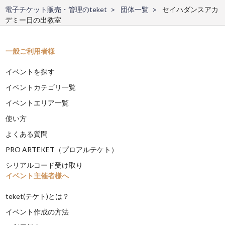
電子チケット販売・管理のteket
団体一覧
セイハダンスアカ
デミー日の出教室
一般ご利用者様
イベントを探す
イベントカテゴリ一覧
イベントエリア一覧
使い方
よくある質問
PRO ARTEKET（プロアルテケト）
シリアルコード受け取り
イベント主催者様へ
teket(テケト)とは？
イベント作成の方法