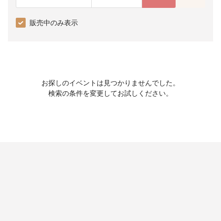
販売中のみ表示
お探しのイベントは見つかりませんでした。
検索の条件を変更してお試しください。