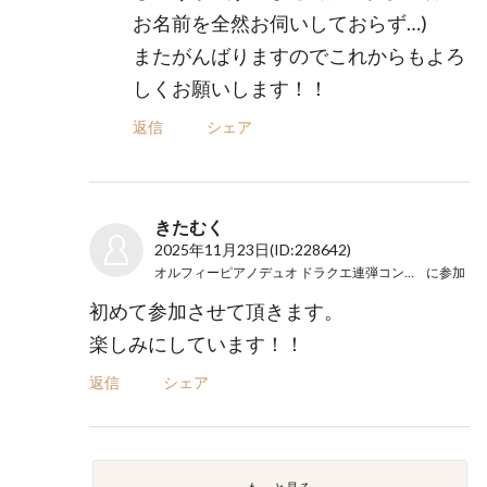
お名前を全然お伺いしておらず…)
またがんばりますのでこれからもよろ
しくお願いします！！
返信
シェア
きたむく
2025年11月23日
(ID:228642)
オルフィーピアノデュオ ドラクエ連弾コンサートＳ
に参加
初めて参加させて頂きます。
楽しみにしています！！
返信
シェア