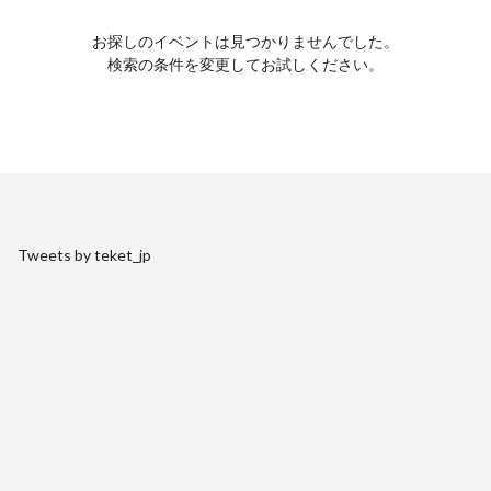
お探しのイベントは見つかりませんでした。
検索の条件を変更してお試しください。
Tweets by teket_jp