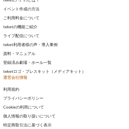
イベント作成の方法
ご利用料金について
teketの機能ご紹介
ライブ配信について
teket利用者様の声・導入事例
資料・マニュアル
登録済み劇場・ホール一覧
teketロゴ・プレスキット（メディアキット）
運営会社情報
利用規約
プライバシーポリシー
Cookieの利用について
個人情報の取り扱いについて
特定商取引法に基づく表示