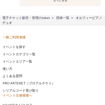
もっと見る
電子チケット販売・管理のteket
団体一覧
オルフィーピアノ
デュオ
一般ご利用者様
イベントを探す
イベントカテゴリ一覧
イベントエリア一覧
使い方
よくある質問
PRO ARTEKET（プロアルテケト）
シリアルコード受け取り
イベント主催者様へ
teket(テケト)とは？