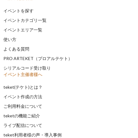
イベントを探す
イベントカテゴリ一覧
イベントエリア一覧
使い方
よくある質問
PRO ARTEKET（プロアルテケト）
シリアルコード受け取り
イベント主催者様へ
teket(テケト)とは？
イベント作成の方法
ご利用料金について
teketの機能ご紹介
ライブ配信について
teket利用者様の声・導入事例