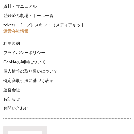
資料・マニュアル
登録済み劇場・ホール一覧
teketロゴ・プレスキット（メディアキット）
運営会社情報
利用規約
プライバシーポリシー
Cookieの利用について
個人情報の取り扱いについて
特定商取引法に基づく表示
運営会社
お知らせ
お問い合わせ