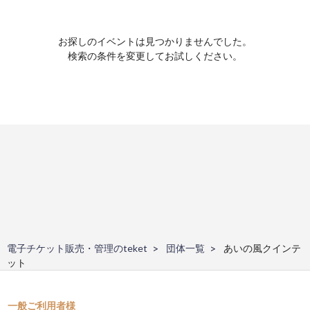
お探しのイベントは見つかりませんでした。
検索の条件を変更してお試しください。
電子チケット販売・管理のteket
団体一覧
あいの風クインテ
ット
一般ご利用者様