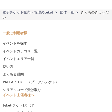
電子チケット販売・管理のteket
団体一覧
きくちのきょうだ
い
一般ご利用者様
イベントを探す
イベントカテゴリ一覧
イベントエリア一覧
使い方
よくある質問
PRO ARTEKET（プロアルテケト）
シリアルコード受け取り
イベント主催者様へ
teket(テケト)とは？