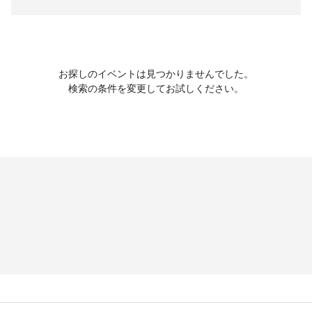
お探しのイベントは見つかりませんでした。
検索の条件を変更してお試しください。