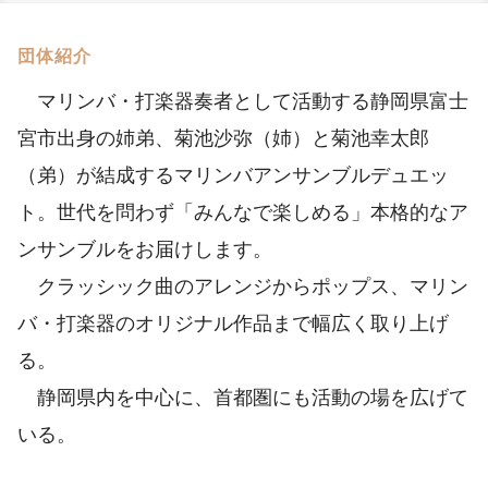
団体紹介
マリンバ・打楽器奏者として活動する静岡県富士
宮市出身の姉弟、菊池沙弥（姉）と菊池幸太郎
（弟）が結成するマリンバアンサンブルデュエッ
ト。世代を問わず「みんなで楽しめる」本格的なア
ンサンブルをお届けします。
クラッシック曲のアレンジからポップス、マリン
バ・打楽器のオリジナル作品まで幅広く取り上げ
る。
静岡県内を中心に、首都圏にも活動の場を広げて
いる。