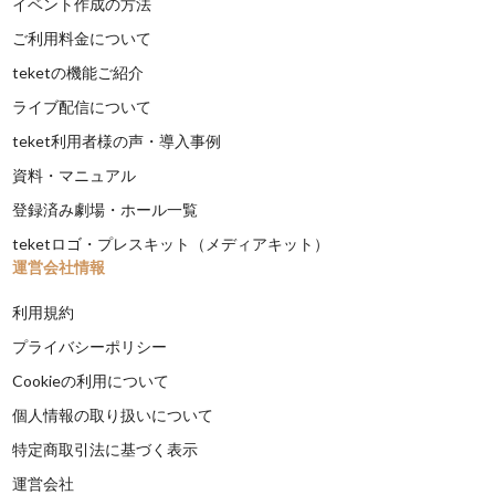
イベント作成の方法
ご利用料金について
teketの機能ご紹介
ライブ配信について
teket利用者様の声・導入事例
資料・マニュアル
登録済み劇場・ホール一覧
teketロゴ・プレスキット（メディアキット）
運営会社情報
利用規約
プライバシーポリシー
Cookieの利用について
個人情報の取り扱いについて
特定商取引法に基づく表示
運営会社