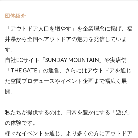
団体紹介
「アウトドア人口を増やす」を企業理念に掲げ、福
井県から全国へアウトドアの魅力を発信していま
す。
自社ECサイト「SUNDAY MOUNTAIN」や実店舗
「THE GATE」の運営、さらにはアウトドアを通じ
た空間プロデュースやイベント企画まで幅広く展
開。
私たちが提供するのは、日常を豊かにする「遊び」
の体験です。
様々なイベントを通じ、より多くの方にアウトドア