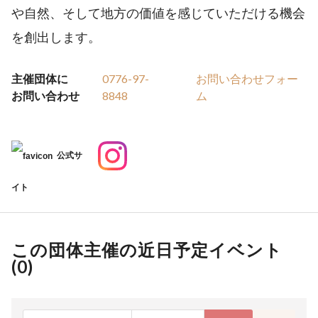
や自然、そして地方の価値を感じていただける機会
を創出します。
主催団体に
0776-97-
お問い合わせフォー
お問い合わせ
8848
ム
公式サ
イト
この団体主催の近日予定イベント
(
0
)