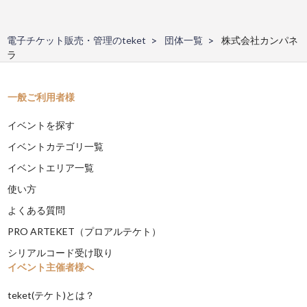
電子チケット販売・管理のteket
団体一覧
株式会社カンパネ
ラ
一般ご利用者様
イベントを探す
イベントカテゴリ一覧
イベントエリア一覧
使い方
よくある質問
PRO ARTEKET（プロアルテケト）
シリアルコード受け取り
イベント主催者様へ
teket(テケト)とは？