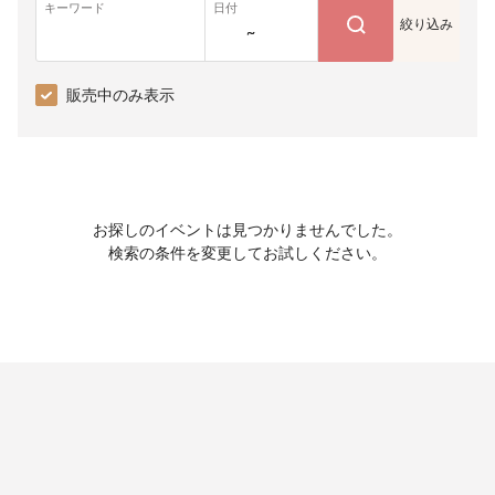
キーワード
日付
絞り込み
~
販売中のみ表示
お探しのイベントは見つかりませんでした。
検索の条件を変更してお試しください。