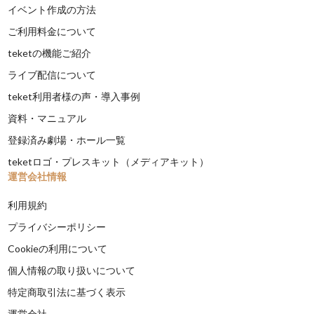
イベント作成の方法
ご利用料金について
teketの機能ご紹介
ライブ配信について
teket利用者様の声・導入事例
資料・マニュアル
登録済み劇場・ホール一覧
teketロゴ・プレスキット（メディアキット）
運営会社情報
利用規約
プライバシーポリシー
Cookieの利用について
個人情報の取り扱いについて
特定商取引法に基づく表示
運営会社