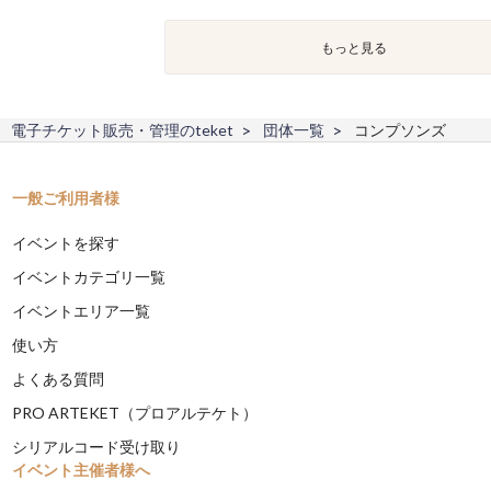
もっと見る
電子チケット販売・管理のteket
団体一覧
コンプソンズ
一般ご利用者様
イベントを探す
イベントカテゴリ一覧
イベントエリア一覧
使い方
よくある質問
PRO ARTEKET（プロアルテケト）
シリアルコード受け取り
イベント主催者様へ