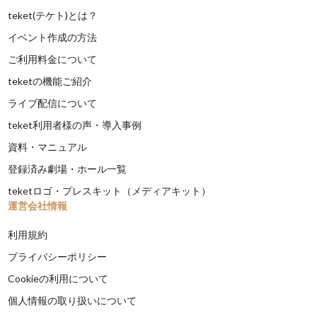
teket(テケト)とは？
イベント作成の方法
ご利用料金について
teketの機能ご紹介
ライブ配信について
teket利用者様の声・導入事例
資料・マニュアル
登録済み劇場・ホール一覧
teketロゴ・プレスキット（メディアキット）
運営会社情報
利用規約
プライバシーポリシー
Cookieの利用について
個人情報の取り扱いについて