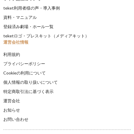
teket利用者様の声・導入事例
資料・マニュアル
登録済み劇場・ホール一覧
teketロゴ・プレスキット（メディアキット）
運営会社情報
利用規約
プライバシーポリシー
Cookieの利用について
個人情報の取り扱いについて
特定商取引法に基づく表示
運営会社
お知らせ
お問い合わせ