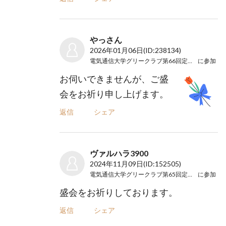
やっさん
2026年01月06日
(ID:238134)
電気通信大学グリークラブ第66回定期演奏会
に参加
お伺いできませんが、ご盛
会をお祈り申し上げます。
返信
シェア
ヴァルハラ3900
2024年11月09日
(ID:152505)
電気通信大学グリークラブ第65回定期演奏会
に参加
盛会をお祈りしております。
返信
シェア