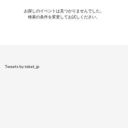
お探しのイベントは見つかりませんでした。
検索の条件を変更してお試しください。
Tweets by teket_jp