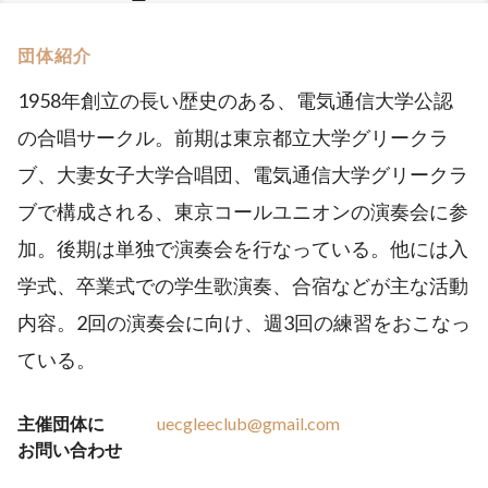
団体紹介
1958年創立の長い歴史のある、電気通信大学公認
の合唱サークル。前期は東京都立大学グリークラ
ブ、大妻女子大学合唱団、電気通信大学グリークラ
ブで構成される、東京コールユニオンの演奏会に参
加。後期は単独で演奏会を行なっている。他には入
学式、卒業式での学生歌演奏、合宿などが主な活動
内容。2回の演奏会に向け、週3回の練習をおこなっ
ている。
主催団体に
uecgleeclub@gmail.com
お問い合わせ