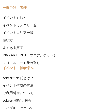
一般ご利用者様
イベントを探す
イベントカテゴリ一覧
イベントエリア一覧
使い方
よくある質問
PRO ARTEKET（プロアルテケト）
シリアルコード受け取り
イベント主催者様へ
teket(テケト)とは？
イベント作成の方法
ご利用料金について
teketの機能ご紹介
ライブ配信について