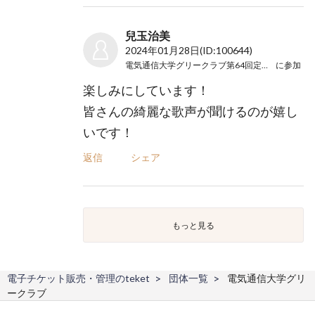
兒玉治美
2024年01月28日
(ID:100644)
電気通信大学グリークラブ第64回定期演奏会
に参加
楽しみにしています！
皆さんの綺麗な歌声が聞けるのが嬉し
いです！
返信
シェア
もっと見る
電子チケット販売・管理のteket
団体一覧
電気通信大学グリ
ークラブ