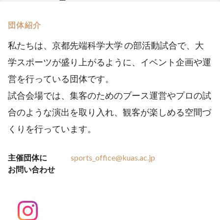
団体紹介
私たちは、京都先端科学大学 の部活動試合で、大
学スポーツが盛り上がるように、イベント企画や運
営を行っている団体です。
試合会場では、集客のためのブース運営やプロの試
合のような演出を取り入れ、観客が楽しめる空間づ
くりを行っています。
主催団体に
sports_office@kuas.ac.jp
お問い合わせ