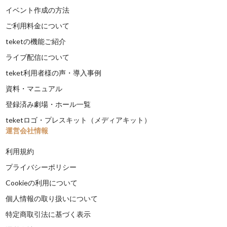
イベント作成の方法
ご利用料金について
teketの機能ご紹介
ライブ配信について
teket利用者様の声・導入事例
資料・マニュアル
登録済み劇場・ホール一覧
teketロゴ・プレスキット（メディアキット）
運営会社情報
利用規約
プライバシーポリシー
Cookieの利用について
個人情報の取り扱いについて
特定商取引法に基づく表示