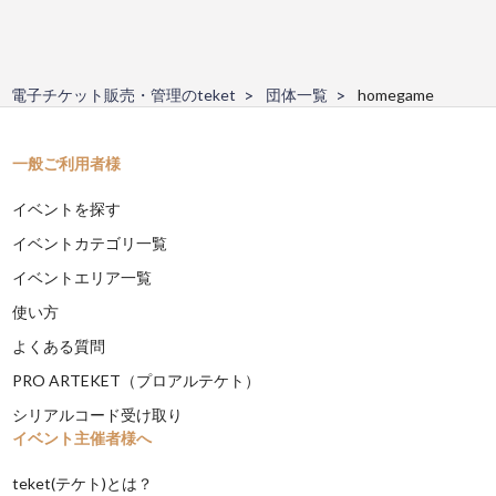
電子チケット販売・管理のteket
団体一覧
homegame
一般ご利用者様
イベントを探す
イベントカテゴリ一覧
イベントエリア一覧
使い方
よくある質問
PRO ARTEKET（プロアルテケト）
シリアルコード受け取り
イベント主催者様へ
teket(テケト)とは？