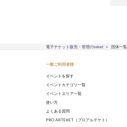
電子チケット販売・管理のteket
団体一覧
一般ご利用者様
イベントを探す
イベントカテゴリ一覧
イベントエリア一覧
使い方
よくある質問
PRO ARTEKET（プロアルテケト）