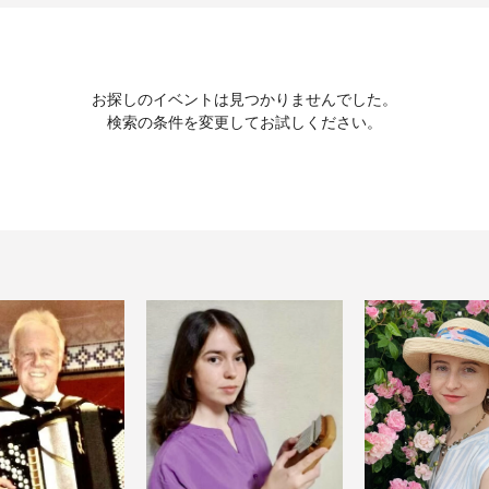
お探しのイベントは見つかりませんでした。
検索の条件を変更してお試しください。