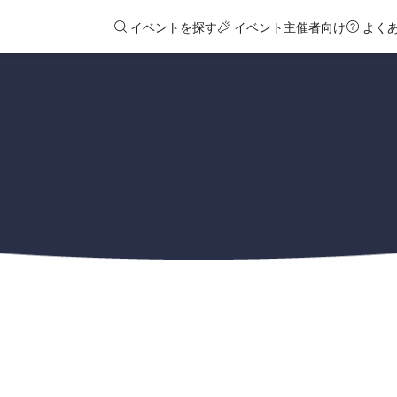
イベントを探す
イベント主催者向け
よく