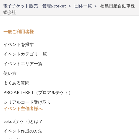
電子チケット販売・管理のteket
団体一覧
福島日産自動車株
式会社
一般ご利用者様
イベントを探す
イベントカテゴリ一覧
イベントエリア一覧
使い方
よくある質問
PRO ARTEKET（プロアルテケト）
シリアルコード受け取り
イベント主催者様へ
teket(テケト)とは？
イベント作成の方法