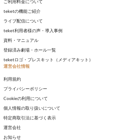
ご利用料金について
teketの機能ご紹介
ライブ配信について
teket利用者様の声・導入事例
資料・マニュアル
登録済み劇場・ホール一覧
teketロゴ・プレスキット（メディアキット）
運営会社情報
利用規約
プライバシーポリシー
Cookieの利用について
個人情報の取り扱いについて
特定商取引法に基づく表示
運営会社
お知らせ