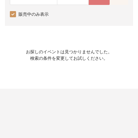
販売中のみ表示
お探しのイベントは見つかりませんでした。
検索の条件を変更してお試しください。