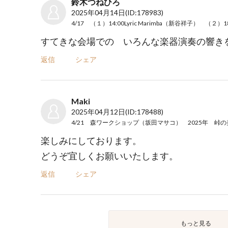
鈴木つねひろ
2025年04月14日
(ID:178983)
すてきな会場での いろんな楽器演奏の響き
返信
シェア
Maki
2025年04月12日
(ID:178488)
4/21 森ワークショップ（坂田マサコ） 2025年 峠
楽しみにしております。
どうぞ宜しくお願いいたします。
返信
シェア
もっと見る