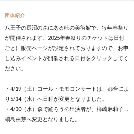
団体紹介
八王子の長沼の森にある峠の美術館で、毎年春祭り
が開催されます。2025年春祭りのチケットは日付
ごとに販売ページが設定されておりますので、お申
し込みイベントが開催される日付をクリックしてく
ださい。
・4/19（土）コール・モモコンサートは、都合によ
り5/14（水）へ日程が変更となりました。
・4/30（水）森で踊ろうの出演者が、柿崎麻莉子→
蛸島由芽へ変更となりました。