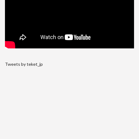
Tweets by teket_jp