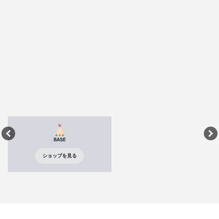
ショップを見る