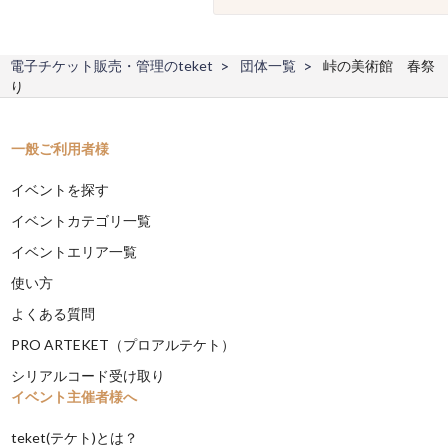
電子チケット販売・管理のteket
団体一覧
峠の美術館 春祭
り
一般ご利用者様
イベントを探す
イベントカテゴリ一覧
イベントエリア一覧
使い方
よくある質問
PRO ARTEKET（プロアルテケト）
シリアルコード受け取り
イベント主催者様へ
teket(テケト)とは？