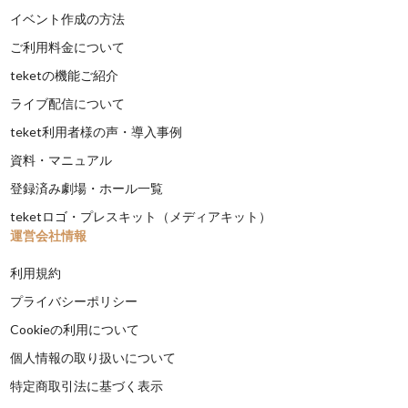
イベント作成の方法
ご利用料金について
teketの機能ご紹介
ライブ配信について
teket利用者様の声・導入事例
資料・マニュアル
登録済み劇場・ホール一覧
teketロゴ・プレスキット（メディアキット）
運営会社情報
利用規約
プライバシーポリシー
Cookieの利用について
個人情報の取り扱いについて
特定商取引法に基づく表示