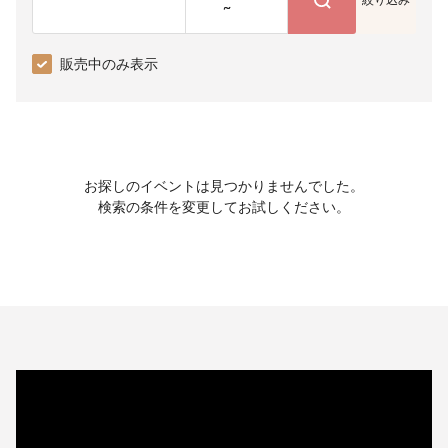
~
販売中のみ表示
お探しのイベントは見つかりませんでした。
検索の条件を変更してお試しください。