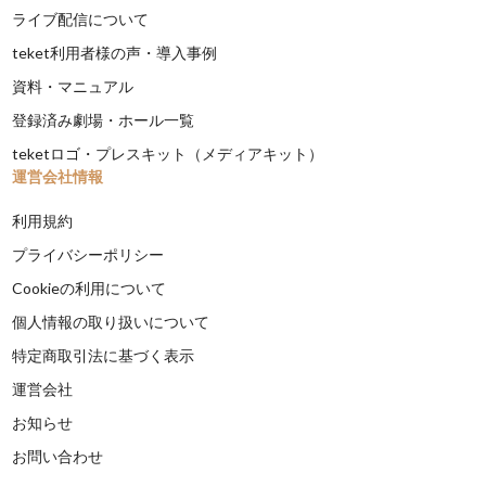
ライブ配信について
teket利用者様の声・導入事例
資料・マニュアル
登録済み劇場・ホール一覧
teketロゴ・プレスキット（メディアキット）
運営会社情報
利用規約
プライバシーポリシー
Cookieの利用について
個人情報の取り扱いについて
特定商取引法に基づく表示
運営会社
お知らせ
お問い合わせ