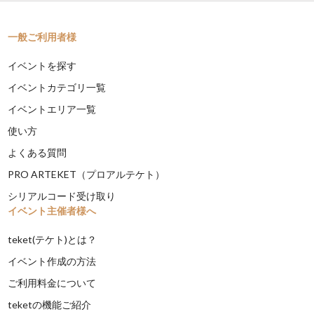
一般ご利用者様
イベントを探す
イベントカテゴリ一覧
イベントエリア一覧
使い方
よくある質問
PRO ARTEKET（プロアルテケト）
シリアルコード受け取り
イベント主催者様へ
teket(テケト)とは？
イベント作成の方法
ご利用料金について
teketの機能ご紹介