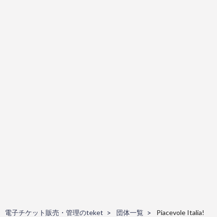
電子チケット販売・管理のteket
団体一覧
Piacevole Italia!