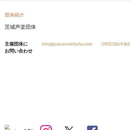
団体紹介
茨城声楽団体
主催団体に
info@piacevoleitalia.com
0905586936
お問い合わせ