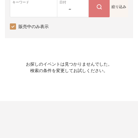
キーワード
日付
絞り込み
~
販売中のみ表示
お探しのイベントは見つかりませんでした。
検索の条件を変更してお試しください。