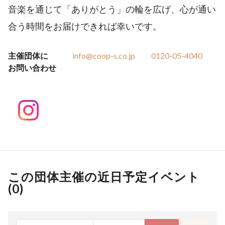
音楽を通じて「ありがとう」の輪を広げ、心が通い
合う時間をお届けできれば幸いです。
主催団体に
info@coop-s.co.jp
0120-05-4040
お問い合わせ
この団体主催の近日予定イベント
(
0
)