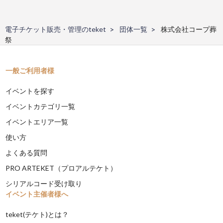
電子チケット販売・管理のteket
団体一覧
株式会社コープ葬
祭
一般ご利用者様
イベントを探す
イベントカテゴリ一覧
イベントエリア一覧
使い方
よくある質問
PRO ARTEKET（プロアルテケト）
シリアルコード受け取り
イベント主催者様へ
teket(テケト)とは？