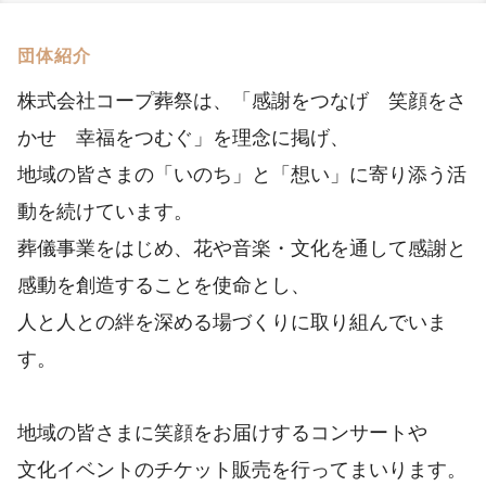
団体紹介
株式会社コープ葬祭は、「感謝をつなげ 笑顔をさ
かせ 幸福をつむぐ」を理念に掲げ、
地域の皆さまの「いのち」と「想い」に寄り添う活
動を続けています。
葬儀事業をはじめ、花や音楽・文化を通して感謝と
感動を創造することを使命とし、
人と人との絆を深める場づくりに取り組んでいま
す。
地域の皆さまに笑顔をお届けするコンサートや
文化イベントのチケット販売を行ってまいります。