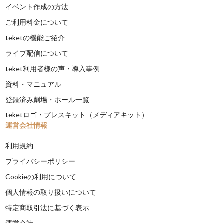
イベント作成の方法
ご利用料金について
teketの機能ご紹介
ライブ配信について
teket利用者様の声・導入事例
資料・マニュアル
登録済み劇場・ホール一覧
teketロゴ・プレスキット（メディアキット）
運営会社情報
利用規約
プライバシーポリシー
Cookieの利用について
個人情報の取り扱いについて
特定商取引法に基づく表示
運営会社