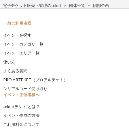
電子チケット販売・管理のteket
団体一覧
阿部企画
一般ご利用者様
イベントを探す
イベントカテゴリ一覧
イベントエリア一覧
使い方
よくある質問
PRO ARTEKET（プロアルテケト）
シリアルコード受け取り
イベント主催者様へ
teket(テケト)とは？
イベント作成の方法
ご利用料金について