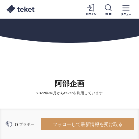
阿部企画
2022年06月からteketを利用しています
0
フォローして最新情報を受け取る
ブラボー