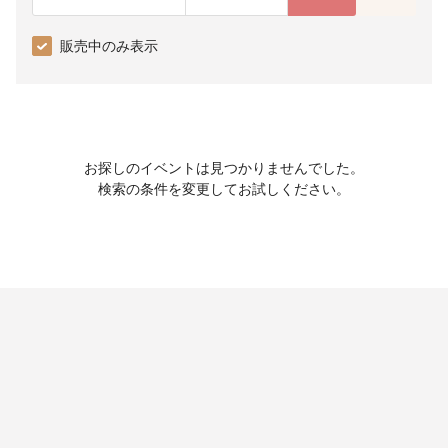
販売中のみ表示
お探しのイベントは見つかりませんでした。
検索の条件を変更してお試しください。