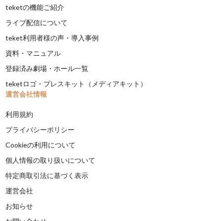
teketの機能ご紹介
ライブ配信について
teket利用者様の声・導入事例
資料・マニュアル
登録済み劇場・ホール一覧
teketロゴ・プレスキット（メディアキット）
運営会社情報
利用規約
プライバシーポリシー
Cookieの利用について
個人情報の取り扱いについて
特定商取引法に基づく表示
運営会社
お知らせ