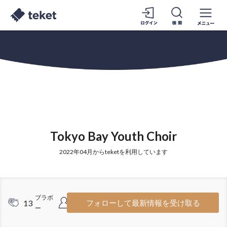
Tokyo Bay Youth Choir
2022年04月からteketを利用しています
ブラボ
フォロワ
13
20
フォローして最新情報を受け取る
ー
ー