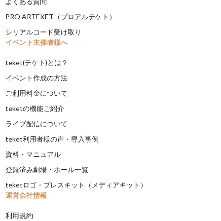
よくある質問
PRO ARTEKET（プロアルテケト）
シリアルコード受け取り
イベント主催者様へ
teket(テケト)とは？
イベント作成の方法
ご利用料金について
teketの機能ご紹介
ライブ配信について
teket利用者様の声・導入事例
資料・マニュアル
登録済み劇場・ホール一覧
teketロゴ・プレスキット（メディアキット）
運営会社情報
利用規約