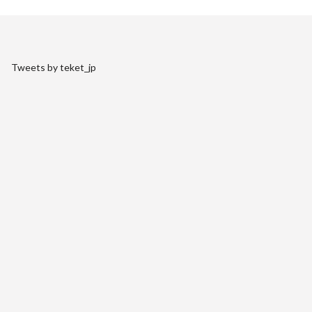
Tweets by teket_jp