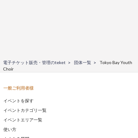
電子チケット販売・管理のteket
団体一覧
Tokyo Bay Youth
Choir
一般ご利用者様
イベントを探す
イベントカテゴリ一覧
イベントエリア一覧
使い方