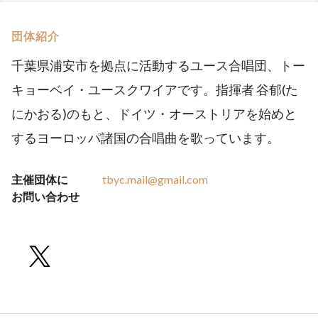
団体紹介
千葉県浦安市を拠点に活動するユース合唱団、トー
キョーベイ・ユースクワイアです。指揮者 谷郁(た
にかおる)のもと、ドイツ・オーストリアを始めと
するヨーロッパ諸国の合唱曲を歌っています。
主催団体に
tbyc.mail@gmail.com
お問い合わせ