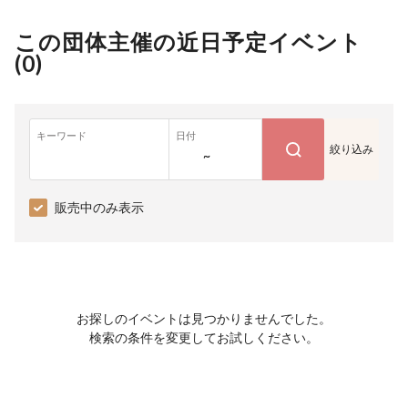
この団体主催の近日予定イベント
(
0
)
キーワード
日付
絞り込み
~
販売中のみ表示
お探しのイベントは見つかりませんでした。
検索の条件を変更してお試しください。