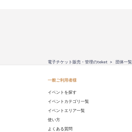
電子チケット販売・管理のteket
団体一覧
一般ご利用者様
イベントを探す
イベントカテゴリ一覧
イベントエリア一覧
使い方
よくある質問