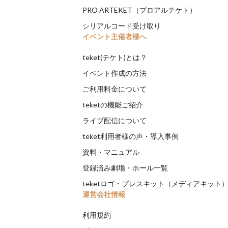
PRO ARTEKET（プロアルテケト）
シリアルコード受け取り
イベント主催者様へ
teket(テケト)とは？
イベント作成の方法
ご利用料金について
teketの機能ご紹介
ライブ配信について
teket利用者様の声・導入事例
資料・マニュアル
登録済み劇場・ホール一覧
teketロゴ・プレスキット（メディアキット
運営会社情報
利用規約