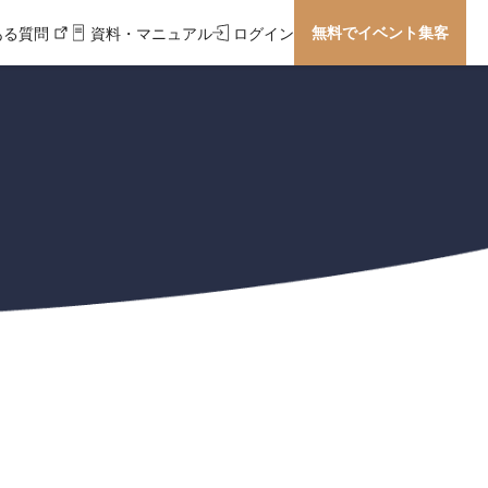
無料でイベント集客
ある質問
資料・マニュアル
ログイン