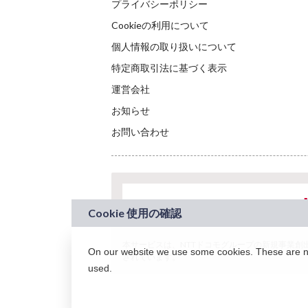
プライバシーポリシー
Cookieの利用について
個人情報の取り扱いについて
特定商取引法に基づく表示
運営会社
お知らせ
お問い合わせ
本サービスは、NTTドコモグループの新規事業創出プロ
On our website we use some cookies. These are nec
されています。
used.