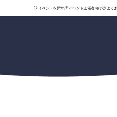
イベントを探す
イベント主催者向け
よく