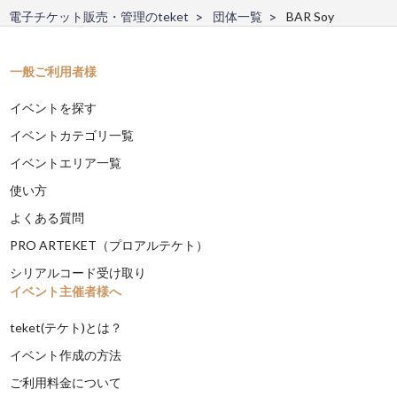
電子チケット販売・管理のteket
団体一覧
BAR Soy
一般ご利用者様
イベントを探す
イベントカテゴリ一覧
イベントエリア一覧
使い方
よくある質問
PRO ARTEKET（プロアルテケト）
シリアルコード受け取り
イベント主催者様へ
teket(テケト)とは？
イベント作成の方法
ご利用料金について