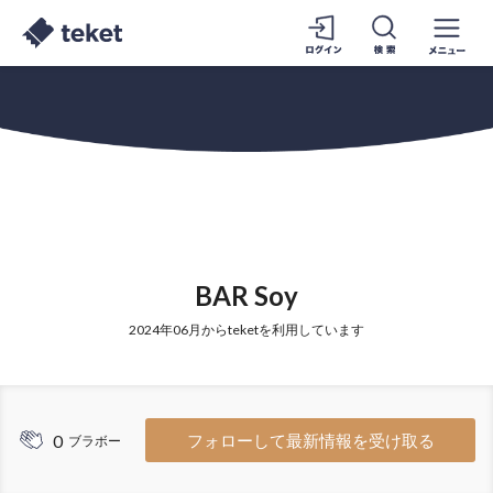
BAR Soy
2024年06月からteketを利用しています
0
フォローして最新情報を受け取る
ブラボー