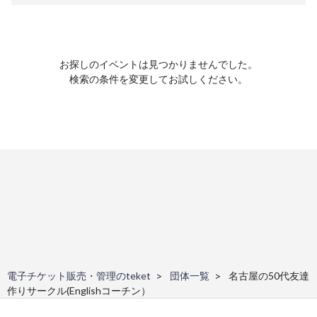
お探しのイベントは見つかりませんでした。
検索の条件を変更してお試しください。
電子チケット販売・管理のteket
団体一覧
名古屋の50代友達
作りサークル(Englishコーチン）