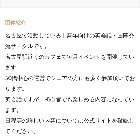
団体紹介
名古屋で活動している中高年向けの英会話・国際交
流サークルです。
名古屋駅近くのカフェで毎月イベントを開催してい
ます。
50代中心の運営でシニアの方にも多く参加頂いてお
ります。
英会話ですが、初心者でも楽しめる内容になってい
ます。
日程等の詳しい内容については公式サイトを確認し
てください。