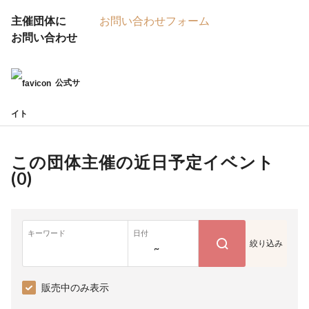
主催団体に
お問い合わせフォーム
お問い合わせ
公式サ
イト
この団体主催の近日予定イベント
(
0
)
キーワード
日付
絞り込み
~
販売中のみ表示