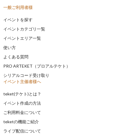
一般ご利用者様
イベントを探す
イベントカテゴリ一覧
イベントエリア一覧
使い方
よくある質問
PRO ARTEKET（プロアルテケト）
シリアルコード受け取り
イベント主催者様へ
teket(テケト)とは？
イベント作成の方法
ご利用料金について
teketの機能ご紹介
ライブ配信について