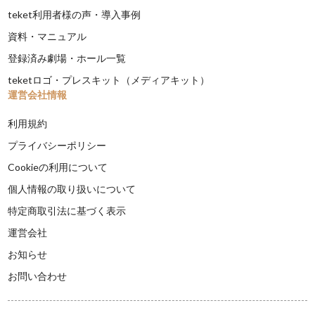
teket利用者様の声・導入事例
資料・マニュアル
登録済み劇場・ホール一覧
teketロゴ・プレスキット（メディアキット）
運営会社情報
利用規約
プライバシーポリシー
Cookieの利用について
個人情報の取り扱いについて
特定商取引法に基づく表示
運営会社
お知らせ
お問い合わせ