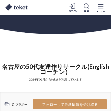
名古屋の50代友達作りサークル(English
コーチン）
2024年01月からteketを利用しています
0
フォローして最新情報を受け取る
ブラボー