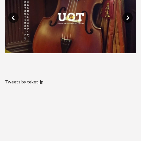
Tweets by teket_jp