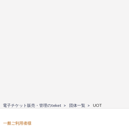
電子チケット販売・管理のteket
団体一覧
UOT
一般ご利用者様