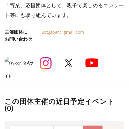
「育業」応援団体として、親子で楽しめるコンサー
ト等にも取り組んでいます。
主催団体に
uot.japan@gmail.com
お問い合わせ
公式サ
イト
この団体主催の近日予定イベント
(
0
)