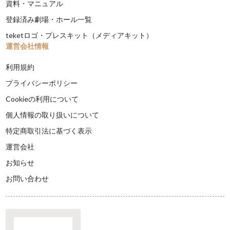
資料・マニュアル
登録済み劇場・ホール一覧
teketロゴ・プレスキット（メディアキット）
運営会社情報
利用規約
プライバシーポリシー
Cookieの利用について
個人情報の取り扱いについて
特定商取引法に基づく表示
運営会社
お知らせ
お問い合わせ