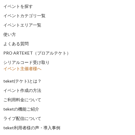
イベントを探す
イベントカテゴリ一覧
イベントエリア一覧
使い方
よくある質問
PRO ARTEKET（プロアルテケト）
シリアルコード受け取り
イベント主催者様へ
teket(テケト)とは？
イベント作成の方法
ご利用料金について
teketの機能ご紹介
ライブ配信について
teket利用者様の声・導入事例