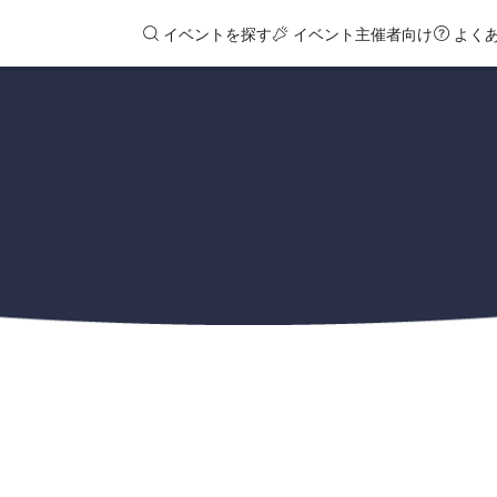
イベントを探す
イベント主催者向け
よく