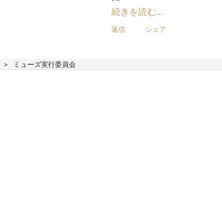
続きを読む…
返信
シェア
ミューズ実行委員会